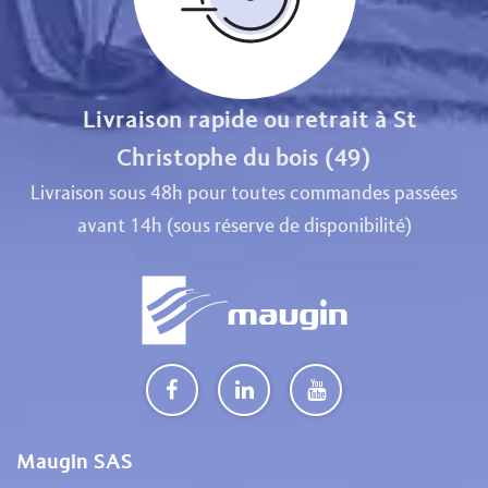
Livraison rapide ou retrait à St
Christophe du bois (49)
Livraison sous 48h pour toutes commandes passées
avant 14h (sous réserve de disponibilité)
Maugin SAS