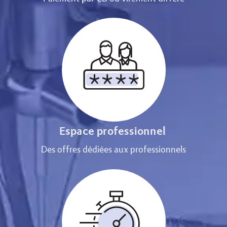
Espace professionnel
Des offres dédiées aux professionnels