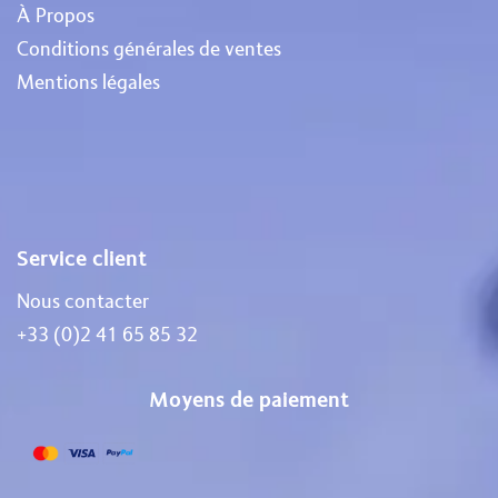
À Propos
Conditions générales de ventes
Mentions légales
Service client
Nous contacter
+33 (0)2 41 65 85 32
Moyens de paiement