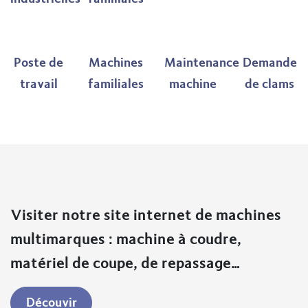
Poste de
Machines
Maintenance
Demande
travail
familiales
machine
de clams
Visiter notre site internet de machines
multimarques : machine à coudre,
matériel de coupe, de repassage…
Dé​​cou​​​​vir