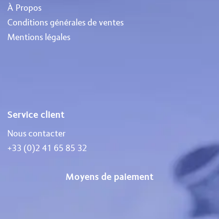
À Propos
Conditions générales de ventes
Mentions légales
Service client
Nous contacter
+33 (0)2 41 65 85 32
Moyens de paiement