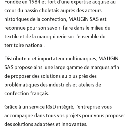
Fondée en 1984 et fort d’une expertise acquise au
cœur du bassin choletais auprès des acteurs
historiques de la confection, MAUGIN SAS est
reconnue pour son savoir-faire dans le milieu du
textile et de la maroquinerie sur l’ensemble du
territoire national.
Distributeur et importateur multimarques, MAUGIN
SAS propose ainsi une large gamme de marques afin
de proposer des solutions au plus près des
problématiques des industriels et ateliers de
confection français.
Grâce à un service R&D intégré, l’entreprise vous
accompagne dans tous vos projets pour vous proposer
des solutions adaptées et innovantes.