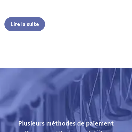
Lire la suite
Plusieurs méthodes de paiement