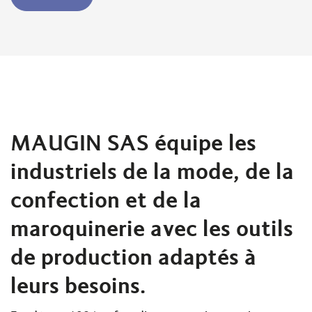
MAUGIN SAS équipe les
industriels de la mode, de la
confection et de la
maroquinerie avec les outils
de production adaptés à
leurs besoins.