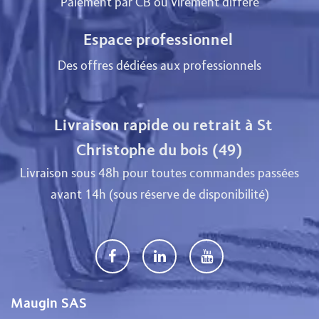
Paiement par CB ou virement différé
Espace professionnel
Des offres dédiées aux professionnels
Livraison rapide ou retrait à St
Christophe du bois (49)
Livraison sous 48h pour toutes commandes passées
avant 14h (sous réserve de disponibilité)
Maugin SAS