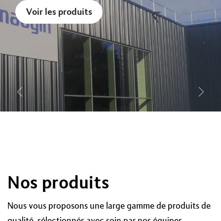
Voir les produits
Précédent
Suiv
Nos produits
Nous vous proposons une large gamme de produits de