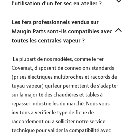
l'utilisation d'un fer sec en atelier ?
Les fers professionnels vendus sur
Maugin Parts sont-ils compatibles avec
toutes les centrales vapeur ?
La plupart de nos modèles, comme le fer
Covemat, disposent de connexions standards
(prises électriques multibroches et raccords de
tuyau vapeur) qui leur permettent de s'adapter
sur la majorité des chaudières et tables à
repasser industrielles du marché. Nous vous
invitons à vérifier le type de fiche de
raccordement ou à solliciter notre service
technique pour valider la compatibilité avec