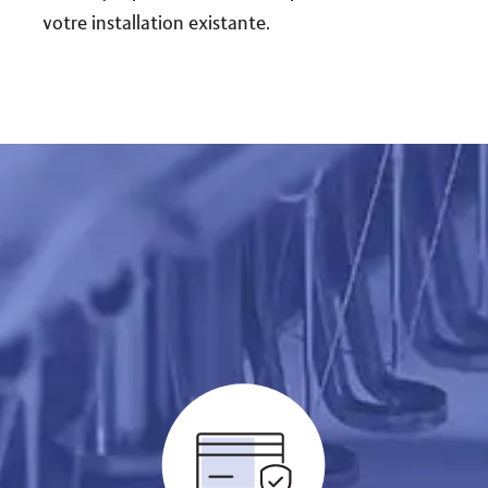
votre installation existante.