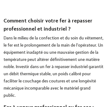
Comment choisir votre fer à repasser
professionnel et industriel ?
Dans le milieu de la confection et du soin du vêtement,
le fer est le prolongement de la main de l'opérateur. Un
équipement inadapté ou une mauvaise gestion de la
température peut altérer définitivement une matière
noble. Investir dans un fer à repasser industriel garantit
un débit thermique stable, un poids calibré pour
faciliter le couchage des coutures et une longévité
mécanique incomparable avec le matériel grand
public.