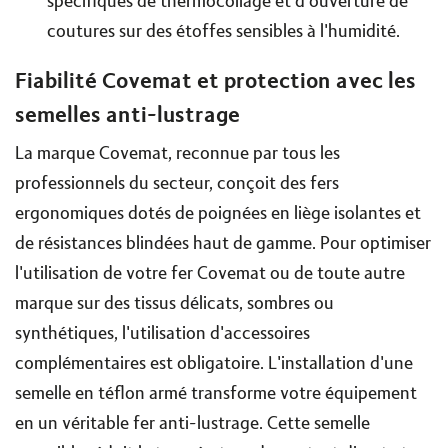
spécifiques de thermocollage et d'ouverture de
coutures sur des étoffes sensibles à l'humidité.
Fiabilité Covemat et protection avec les
semelles anti-lustrage
La marque Covemat, reconnue par tous les
professionnels du secteur, conçoit des fers
ergonomiques dotés de poignées en liège isolantes et
de résistances blindées haut de gamme. Pour optimiser
l'utilisation de votre fer Covemat ou de toute autre
marque sur des tissus délicats, sombres ou
synthétiques, l'utilisation d'accessoires
complémentaires est obligatoire. L'installation d'une
semelle en téflon armé transforme votre équipement
en un véritable fer anti-lustrage. Cette semelle