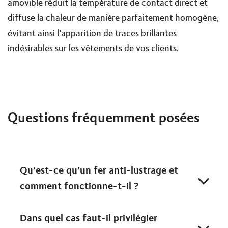
amovible réduit la température de contact direct et
diffuse la chaleur de manière parfaitement homogène,
évitant ainsi l'apparition de traces brillantes
indésirables sur les vêtements de vos clients.
Questions fréquemment posées
Qu’est-ce qu’un fer anti-lustrage et
comment fonctionne-t-il ?
Dans quel cas faut-il privilégier