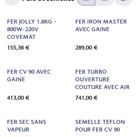
FER JOLLY 1.8KG -
FER IRON MASTER
800W-220V
AVEC GAINE
COVEMAT
155,36
€
289,00
€
FER CV 90 AVEC
FER TURBO
GAINE
OUVERTURE
COUTURE AVEC AIR
413,00
€
741,00
€
FER SEC SANS
SEMELLE TEFLON
VAPEUR
POUR FER CV 90