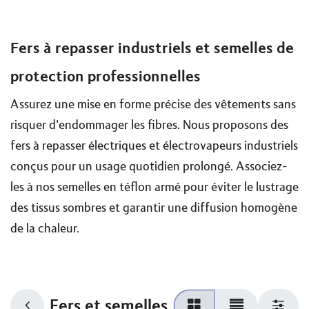
Fers à repasser industriels et semelles de
protection professionnelles
Assurez une mise en forme précise des vêtements sans
risquer d'endommager les fibres. Nous proposons des
fers à repasser électriques et électrovapeurs industriels
conçus pour un usage quotidien prolongé. Associez-
les à nos semelles en téflon armé pour éviter le lustrage
des tissus sombres et garantir une diffusion homogène
de la chaleur.
Fers et semelles