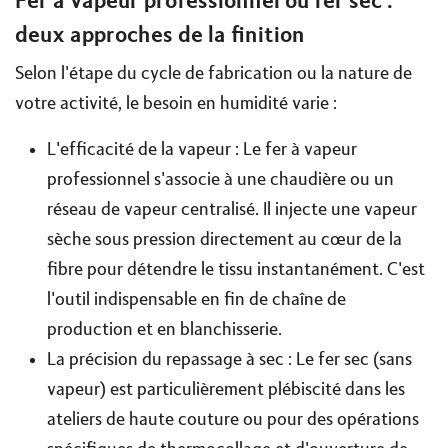
Fer à vapeur professionnel ou fer sec :
deux approches de la finition
Selon l'étape du cycle de fabrication ou la nature de
votre activité, le besoin en humidité varie :
L'efficacité de la vapeur : Le fer à vapeur
professionnel s'associe à une chaudière ou un
réseau de vapeur centralisé. Il injecte une vapeur
sèche sous pression directement au cœur de la
fibre pour détendre le tissu instantanément. C'est
l'outil indispensable en fin de chaîne de
production et en blanchisserie.
La précision du repassage à sec : Le fer sec (sans
vapeur) est particulièrement plébiscité dans les
ateliers de haute couture ou pour des opérations