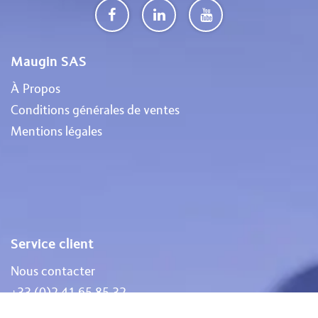
Maugin SAS
À Propos
Conditions générales de ventes
Mentions légales
Service client
Nous contacter
+33 (0)2 41 65 85 32