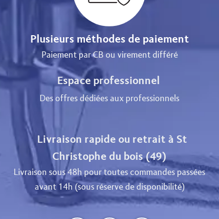
Plusieurs méthodes de paiement
Paiement par CB ou virement différé
Espace professionnel
Des offres dédiées aux professionnels
Livraison rapide ou retrait à St
Christophe du bois (49)
Livraison sous 48h pour toutes commandes passées
avant 14h (sous réserve de disponibilité)