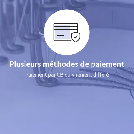
Plusieurs méthodes de paiement
Paiement par CB ou virement différé