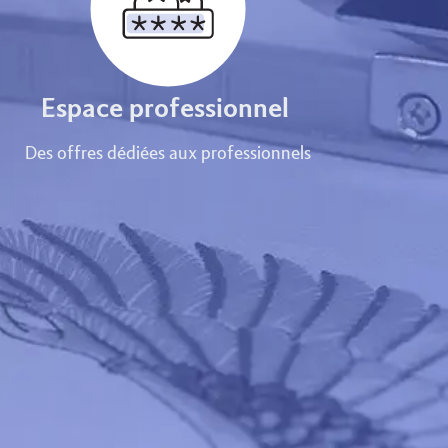
Espace professionnel
Des offres dédiées aux professionnels