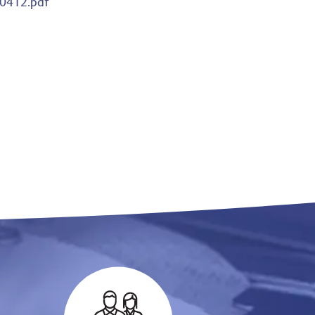
0412.pdf