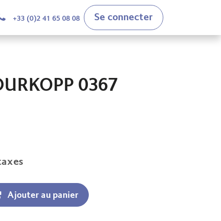
Se connecter
+33 (0)2 41 65 08 08
DURKOPP 0367
taxes
Ajouter au panier