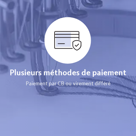
Plusieurs méthodes de paiement
Paiement par CB ou virement différé