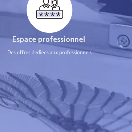
Espace professionnel
Des offres dédiées aux professionnels