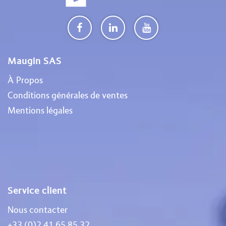
Maugin SAS
À Propos
Conditions générales de ventes
Mentions légales
Service client
Nous contacter
+33 (0)2 41 65 85 32