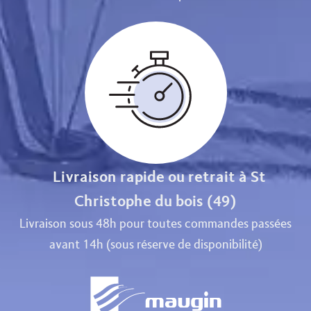
Livraison rapide ou retrait à St
Christophe du bois (49)
Livraison sous 48h pour toutes commandes passées
avant 14h (sous réserve de disponibilité)