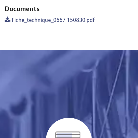
Documents
Fiche_technique_0667 150830.pdf