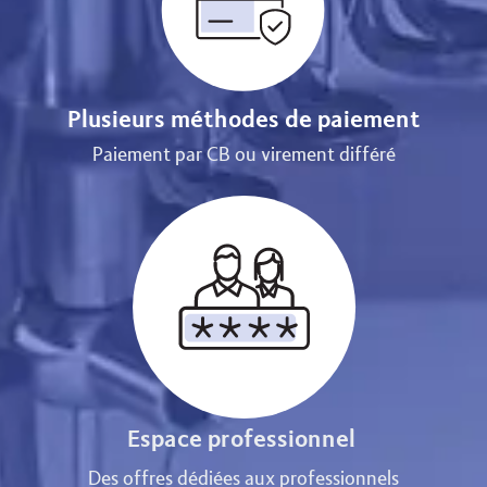
Plusieurs méthodes de paiement
Paiement par CB ou virement différé
Espace professionnel
Des offres dédiées aux professionnels