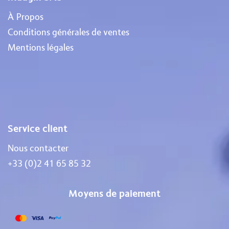
À Propos
Conditions générales de ventes
Mentions légales
Service client
Nous contacter
+33 (0)2 41 65 85 32
Moyens de paiement