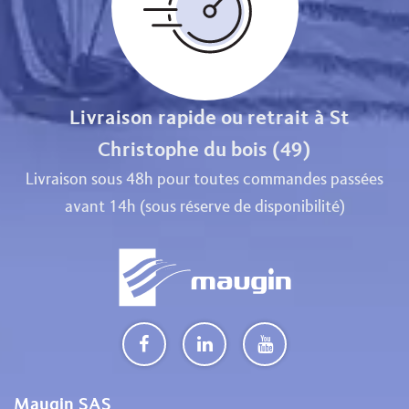
Livraison rapide ou retrait à St
Christophe du bois (49)
Livraison sous 48h pour toutes commandes passées
avant 14h (sous réserve de disponibilité)
Maugin SAS