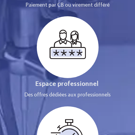
Paiement par CB ou virement différé
Espace professionnel
Des offres dédiées aux professionnels