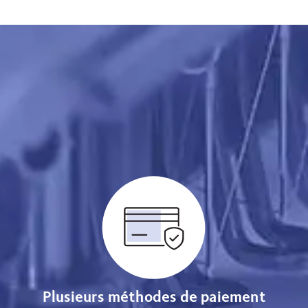
Plusieurs méthodes de paiement