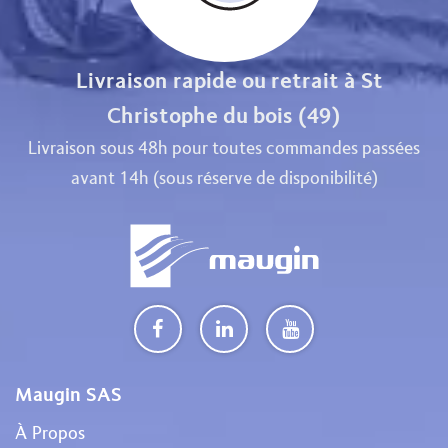
Livraison rapide ou retrait à St
Christophe du bois (49)
Livraison sous 48h pour toutes commandes passées
avant 14h (sous réserve de disponibilité)
Maugin SAS
À Propos