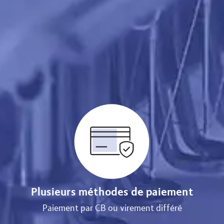
Plusieurs méthodes de paiement
Paiement par CB ou virement différé