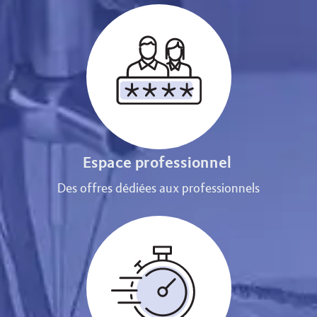
Espace professionnel
Des offres dédiées aux professionnels