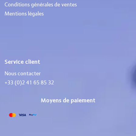
Conditions générales de ventes
Mentions légales
Service client
Nous contacter
+33 (0)2 41 65 85 32
Moyens de paiement