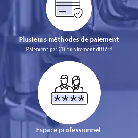
Plusieurs méthodes de paiement
Paiement par CB ou virement différé
Espace professionnel