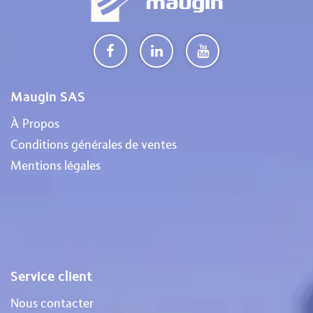
Maugin SAS
À Propos
Conditions générales de ventes
Mentions légales
Service client
Nous contacter