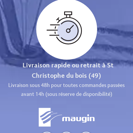
Livraison rapide ou retrait à St
Christophe du bois (49)
Livraison sous 48h pour toutes commandes passées
avant 14h (sous réserve de disponibilité)