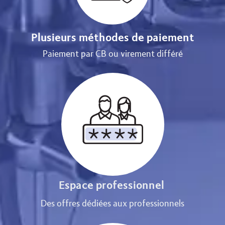
Plusieurs méthodes de paiement
Paiement par CB ou virement différé
Espace professionnel
Des offres dédiées aux professionnels