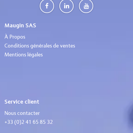
Maugin SAS
À Propos
Conditions générales de ventes
Mentions légales
Service client
Nous contacter
+33 (0)2 41 65 85 32