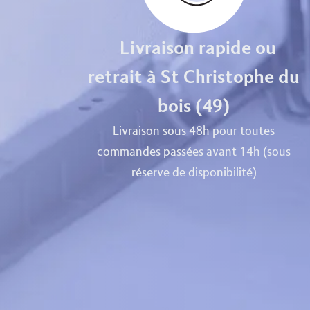
Livraison rapide ou
retrait à St Christophe du
bois (49)
Livraison sous 48h pour toutes
commandes passées avant 14h (sous
réserve de disponibilité)