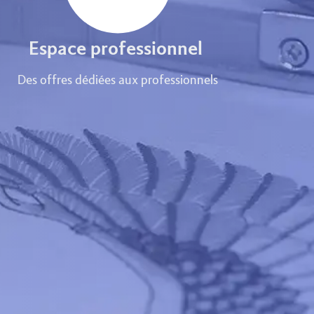
Espace professionnel
Des offres dédiées aux professionnels