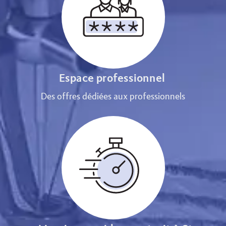
Espace professionnel
Des offres dédiées aux professionnels