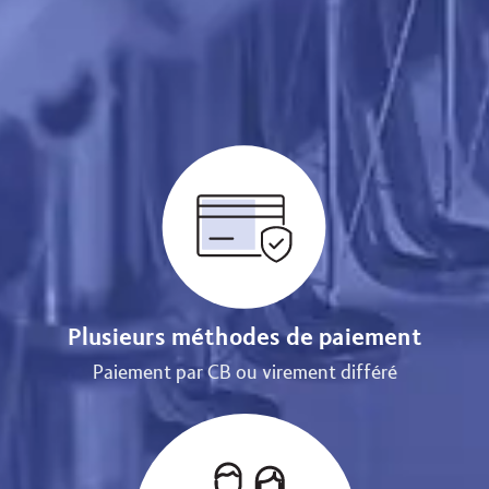
Plusieurs méthodes de paiement
Paiement par CB ou virement différé