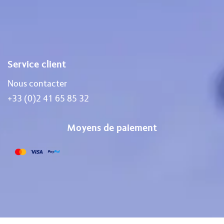
Service client
Nous contacter
+33 (0)2 41 65 85 32
Moyens de paiement