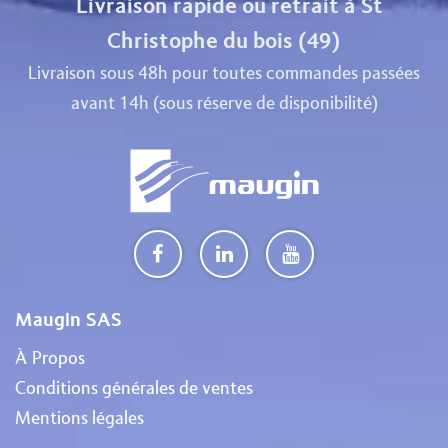
Livraison rapide ou retrait à St
Christophe du bois (49)
Livraison sous 48h pour toutes commandes passées
avant 14h (sous réserve de disponibilité)
Maugin SAS
À Propos
Conditions générales de ventes
Mentions légales