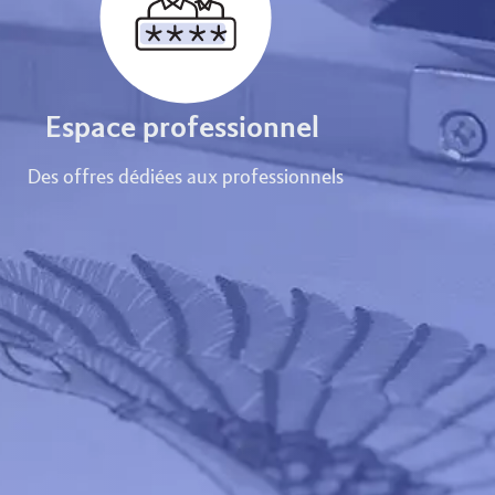
Espace professionnel
Des offres dédiées aux professionnels