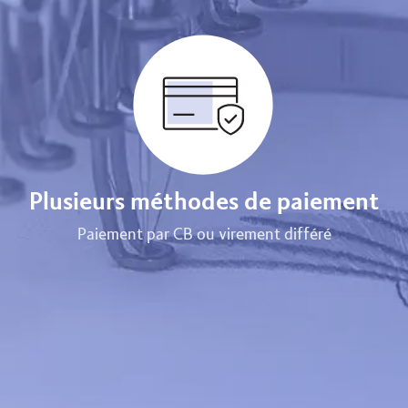
Plusieurs méthodes de paiement
Paiement par CB ou virement différé