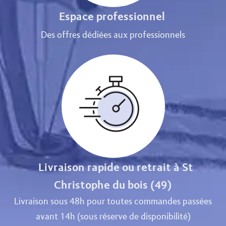
Espace professionnel
Des offres dédiées aux professionnels
Livraison rapide ou retrait à St
Christophe du bois (49)
Livraison sous 48h pour toutes commandes passées
avant 14h (sous réserve de disponibilité)