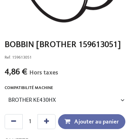
BOBBIN [BROTHER 159613051]
Ref:
159613051
4,86
€
Hors taxes
COMPATIBILITÉ MACHINE
Ajouter au panier