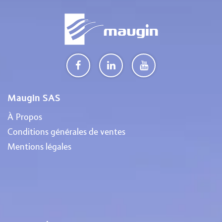
Maugin SAS
À Propos
Conditions générales de ventes
Mentions légales