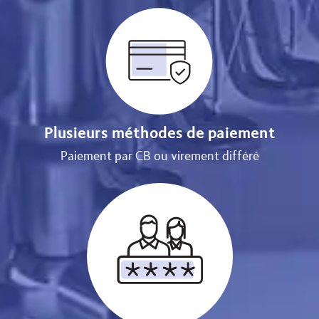
Plusieurs méthodes de paiement
Paiement par CB ou virement différé