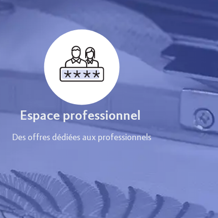
Espace professionnel
Des offres dédiées aux professionnels