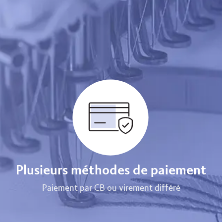
Plusieurs méthodes de paiement
Paiement par CB ou virement différé