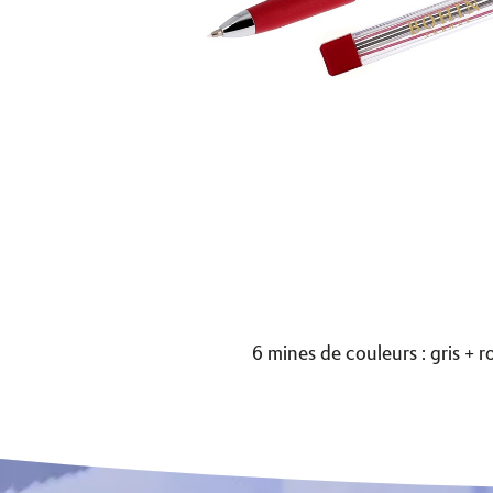
6 mines de couleurs : gris + 