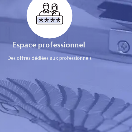
Espace professionnel
Des offres dédiées aux professionnels