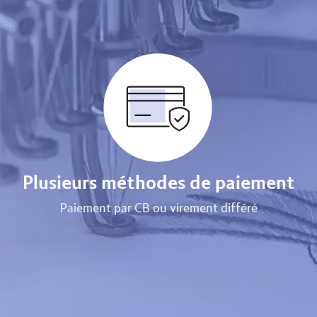
Plusieurs méthodes de paiement
Paiement par CB ou virement différé