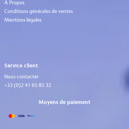
À Propos
Conditions générales de ventes
Mentions légales
Service client
Nous contacter
+33 (0)2 41 65 85 32
Moyens de paiement