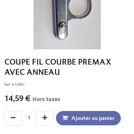
COUPE FIL COURBE PREMAX
AVEC ANNEAU
Ref:
A14901
14,59
€
Hors taxes
Ajouter au panier