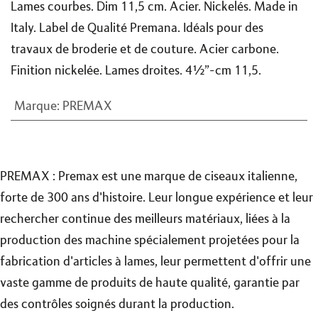
Lames courbes. Dim 11,5 cm. Acier. Nickelés. Made in
Italy. Label de Qualité Premana. Idéals pour des
travaux de broderie et de couture. Acier carbone.
Finition nickelée. Lames droites. 4½”-cm 11,5.
Marque
:
PREMAX
PREMAX : Premax est une marque de ciseaux italienne,
forte de 300 ans d'histoire. Leur longue expérience et leur
rechercher continue des meilleurs matériaux, liées à la
production des machine spécialement projetées pour la
fabrication d'articles à lames, leur permettent d'offrir une
vaste gamme de produits de haute qualité, garantie par
des contrôles soignés durant la production.