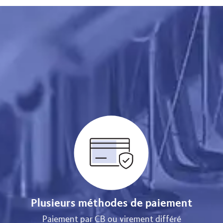
Plusieurs méthodes de paiement
Paiement par CB ou virement différé