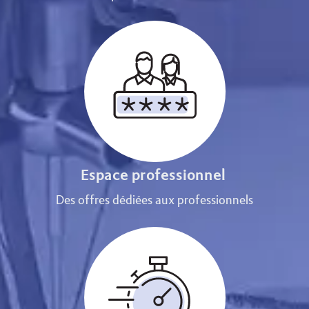
Espace professionnel
Des offres dédiées aux professionnels