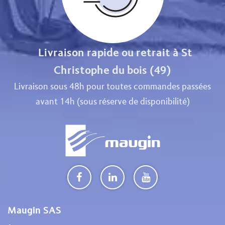
Livraison rapide ou retrait à St
Christophe du bois (49)
Livraison sous 48h pour toutes commandes passées
avant 14h (sous réserve de disponibilité)
Maugin SAS