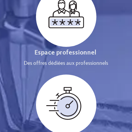
Espace professionnel
Des offres dédiées aux professionnels