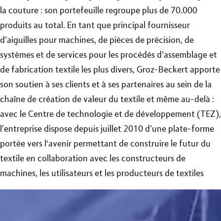
la couture : son portefeuille regroupe plus de 70.000
produits au total. En tant que principal fournisseur
d’aiguilles pour machines, de pièces de précision, de
systèmes et de services pour les procédés d’assemblage et
de fabrication textile les plus divers, Groz-Beckert apporte
son soutien à ses clients et à ses partenaires au sein de la
chaîne de création de valeur du textile et même au-delà :
avec le Centre de technologie et de développement (TEZ),
l’entreprise dispose depuis juillet 2010 d’une plate-forme
portée vers l‘avenir permettant de construire le futur du
textile en collaboration avec les constructeurs de
machines, les utilisateurs et les producteurs de textiles