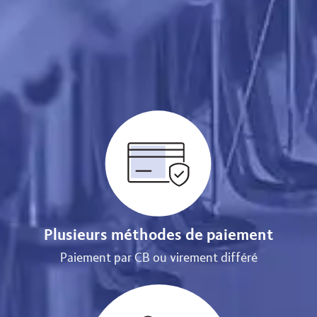
Plusieurs méthodes de paiement
Paiement par CB ou virement différé