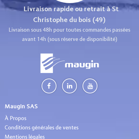
Livraison rapide ou retrait à St
Christophe du bois (49)
Livraison sous 48h pour toutes commandes passées
avant 14h (sous réserve de disponibilité)
Maugin SAS
À Propos
Conditions générales de ventes
Mentions légales