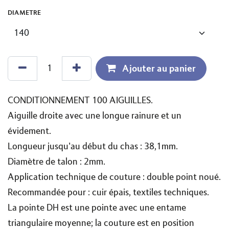
DIAMETRE
Ajouter au panier
CONDITIONNEMENT 100 AIGUILLES.
Aiguille droite avec une longue rainure et un
évidement.
Longueur jusqu'au début du chas : 38,1mm.
Diamètre de talon : 2mm.
Application technique de couture : double point noué.
Recommandée pour : cuir épais, textiles techniques.
La pointe DH est une pointe avec une entame
triangulaire moyenne; la couture est en position