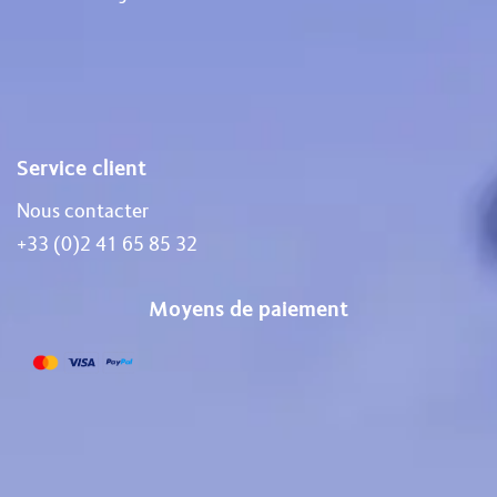
Service client
Nous contacter
+33 (0)2 41 65 85 32
Moyens de paiement