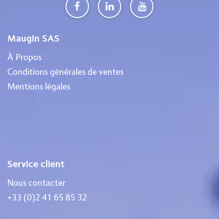
Maugin SAS
À Propos
Conditions générales de ventes
Mentions légales
Service client
Nous contacter
+33 (0)2 41 65 85 32