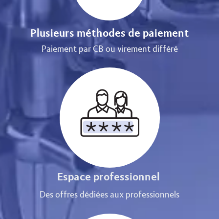
Plusieurs méthodes de paiement
Paiement par CB ou virement différé
Espace professionnel
Des offres dédiées aux professionnels