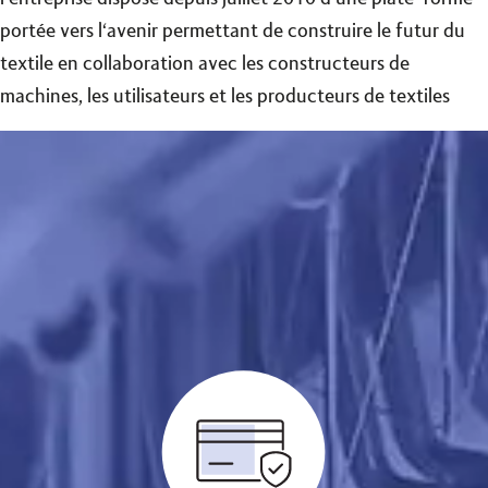
portée vers l‘avenir permettant de construire le futur du
textile en collaboration avec les constructeurs de
machines, les utilisateurs et les producteurs de textiles