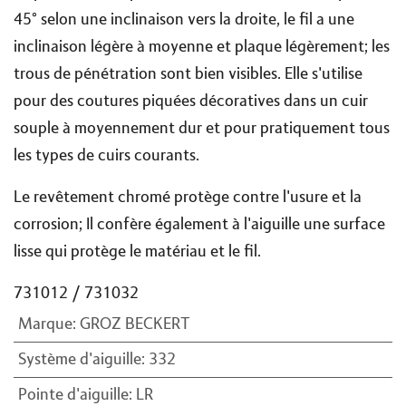
45° selon une inclinaison vers la droite, le fil a une
inclinaison légère à moyenne et plaque légèrement; les
trous de pénétration sont bien visibles. Elle s'utilise
pour des coutures piquées décoratives dans un cuir
souple à moyennement dur et pour pratiquement tous
les types de cuirs courants.
Le revêtement chromé protège contre l'usure et la
corrosion; Il confère également à l'aiguille une surface
lisse qui protège le matériau et le fil.
731012 / 731032
Marque
:
GROZ BECKERT
Système d'aiguille
:
332
Pointe d'aiguille
:
LR