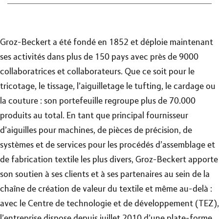
Groz-Beckert a été fondé en 1852 et déploie maintenant
ses activités dans plus de 150 pays avec près de 9000
collaboratrices et collaborateurs. Que ce soit pour le
tricotage, le tissage, l’aiguilletage le tufting, le cardage ou
la couture : son portefeuille regroupe plus de 70.000
produits au total. En tant que principal fournisseur
d’aiguilles pour machines, de pièces de précision, de
systèmes et de services pour les procédés d’assemblage et
de fabrication textile les plus divers, Groz-Beckert apporte
son soutien à ses clients et à ses partenaires au sein de la
chaîne de création de valeur du textile et même au-delà :
avec le Centre de technologie et de développement (TEZ),
l’entreprise dispose depuis juillet 2010 d’une plate-forme