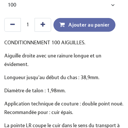
Ajouter au panier
CONDITIONNEMENT 100 AIGUILLES.
Aiguille droite avec une rainure longue et un
évidement.
Longueur jusqu'au début du chas : 38,9mm.
Diamètre de talon : 1,98mm.
Application technique de couture : double point noué.
Recommandée pour : cuir épais.
La pointe LR coupe le cuir dans le sens du transport à