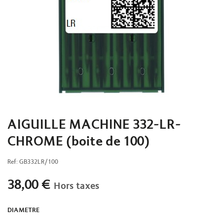
AIGUILLE MACHINE 332-LR-
CHROME (boite de 100)
Ref:
GB332LR/100
38,00
€
Hors taxes
DIAMETRE