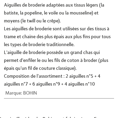
Aiguilles de broderie adaptées aux tissus légers (la
batiste, la popeline, le voile ou la mousseline) et
moyens (le twill ou le crêpe).
Les aiguilles de broderie sont utilisées sur des tissus à
trame et chaine des plus épais aux plus fins pour tous
les types de broderie traditionnelle.
L'aiguille de broderie possède un grand chas qui
permet d'enfiler le ou les fils de coton à broder (plus
épais qu'un fil de couture classique).
Composition de l'assortiment : 2 aiguilles n°5 + 4
aiguilles n°7 + 6 aiguilles n°9 + 4 aiguilles n°10
Marque
:
BOHIN