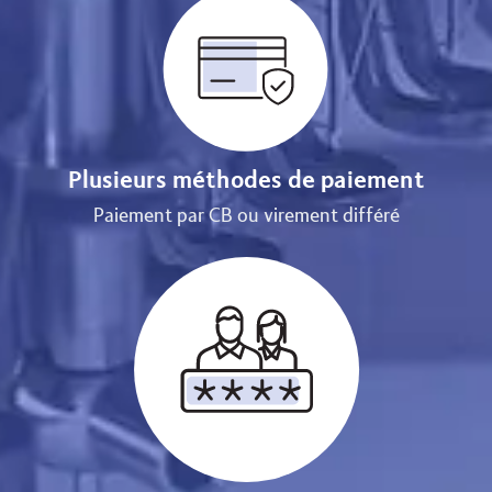
Plusieurs méthodes de paiement
Paiement par CB ou virement différé