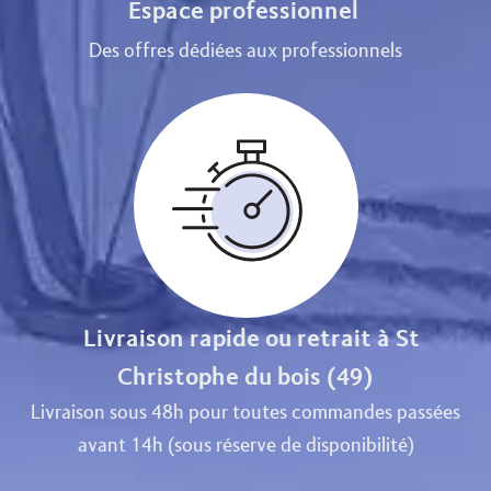
Espace professionnel
Des offres dédiées aux professionnels
Livraison rapide ou retrait à St
Christophe du bois (49)
Livraison sous 48h pour toutes commandes passées
avant 14h (sous réserve de disponibilité)