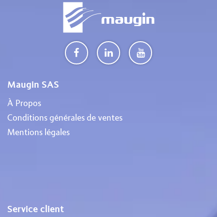
Maugin SAS
À Propos
Conditions générales de ventes
Mentions légales
Service client