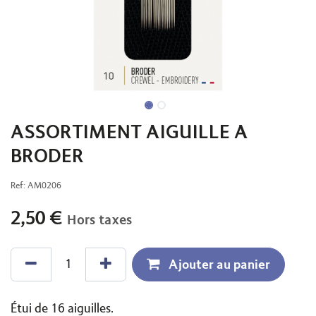
ASSORTIMENT AIGUILLE A
BRODER
Ref:
AM0206
2,50
€
Hors taxes
Ajouter au panier
Étui de 16 aiguilles.