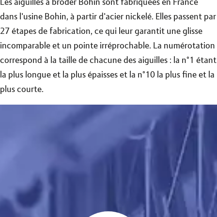
Les aiguilles à broder Bohin sont fabriquées en France
dans l'usine Bohin, à partir d'acier nickelé. Elles passent par
27 étapes de fabrication, ce qui leur garantit une glisse
incomparable et un pointe irréprochable. La numérotation
correspond à la taille de chacune des aiguilles : la n°1 étant
la plus longue et la plus épaisses et la n°10 la plus fine et la
plus courte.