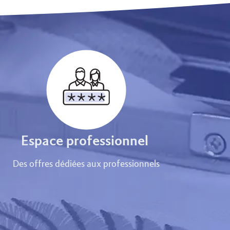
Espace professionnel
Des offres dédiées aux professionnels