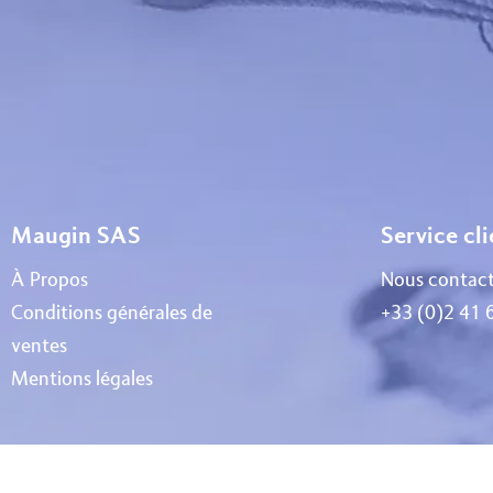
Maugin SAS
Service cl
À Propos
Nous contact
Conditions générales de
+33 (0)2 41 
ventes
Mentions légales