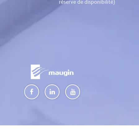
réserve de disponibilité)