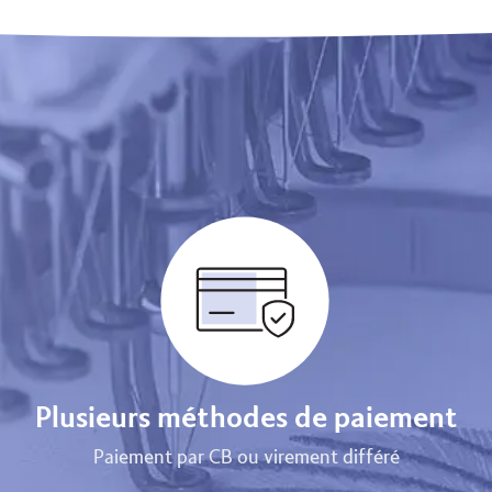
Plusieurs méthodes de paiement
Paiement par CB ou virement différé