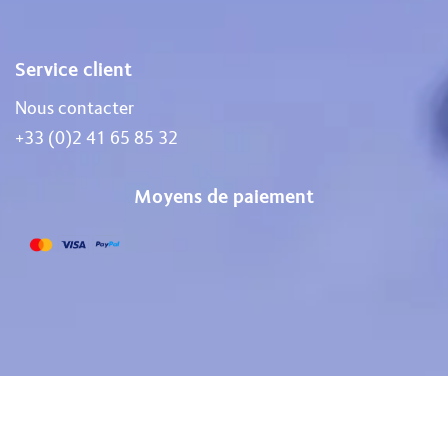
Service client
Nous contacter
+33 (0)2 41 65 85 32
Moyens de paiement