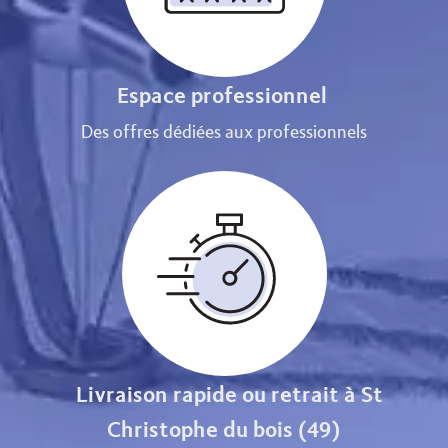
Espace professionnel
Des offres dédiées aux professionnels
Livraison rapide ou retrait à St
Christophe du bois (49)