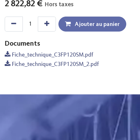
2 822,82
€
Hors taxes
Ajouter au panier
Documents
Fiche_technique_C3FP120SM.pdf
Fiche_technique_C3FP120SM_2.pdf