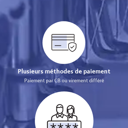
Plusieurs méthodes de paiement
Paiement par CB ou virement différé