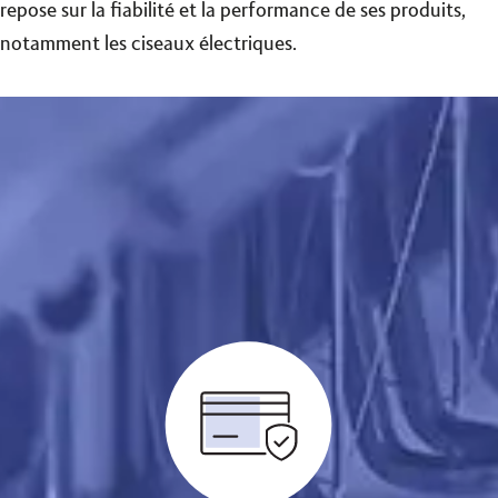
repose sur la fiabilité et la performance de ses produits,
notamment les ciseaux électriques.