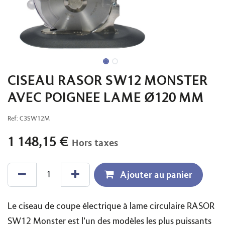
CISEAU RASOR SW12 MONSTER
AVEC POIGNEE LAME Ø120 MM
Ref:
C3SW12M
1 148,15
€
Hors taxes
Ajouter au panier
Le ciseau de coupe électrique à lame circulaire RASOR
SW12 Monster est l'un des modèles les plus puissants