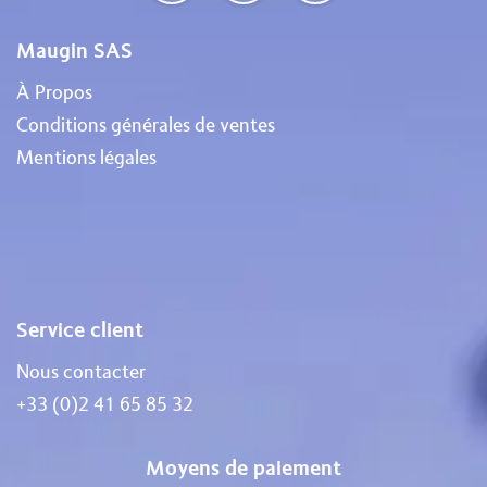
Maugin SAS
À Propos
Conditions générales de ventes
Mentions légales
Service client
Nous contacter
+33 (0)2 41 65 85 32
Moyens de paiement