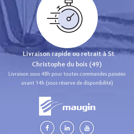
Livraison rapide ou retrait à St
Christophe du bois (49)
Livraison sous 48h pour toutes commandes passées
avant 14h (sous réserve de disponibilité)