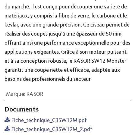
du marché. Il est conçu pour découper une variété de
matériaux, y compris la fibre de verre, le carbone et le
kevlar, avec une grande précision. Ce ciseau permet de
réaliser des coupes jusqu'à une épaisseur de 50 mm,
offrant ainsi une performance exceptionnelle pour des
applications exigeantes. Grâce à son moteur puissant
et à sa conception robuste, le RASOR SW12 Monster
garantit une coupe nette et efficace, adaptée aux
besoins des professionnels du secteur.
Marque
:
RASOR
Documents
Fiche_technique_C3SW12M.pdf
Fiche_technique_C3SW12M_2.pdf