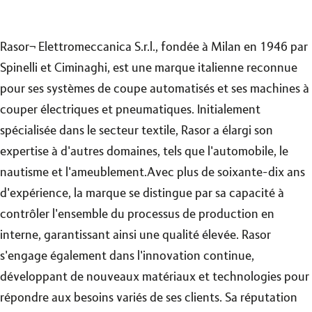
Rasor¬ Elettromeccanica S.r.l., fondée à Milan en 1946 par
Spinelli et Ciminaghi, est une marque italienne reconnue
pour ses systèmes de coupe automatisés et ses machines à
couper électriques et pneumatiques. Initialement
spécialisée dans le secteur textile, Rasor a élargi son
expertise à d'autres domaines, tels que l'automobile, le
nautisme et l'ameublement.Avec plus de soixante-dix ans
d'expérience, la marque se distingue par sa capacité à
contrôler l'ensemble du processus de production en
interne, garantissant ainsi une qualité élevée. Rasor
s'engage également dans l'innovation continue,
développant de nouveaux matériaux et technologies pour
répondre aux besoins variés de ses clients. Sa réputation