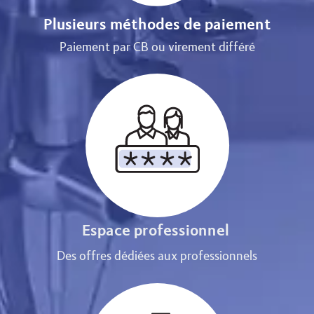
Plusieurs méthodes de paiement
Paiement par CB ou virement différé
Espace professionnel
Des offres dédiées aux professionnels