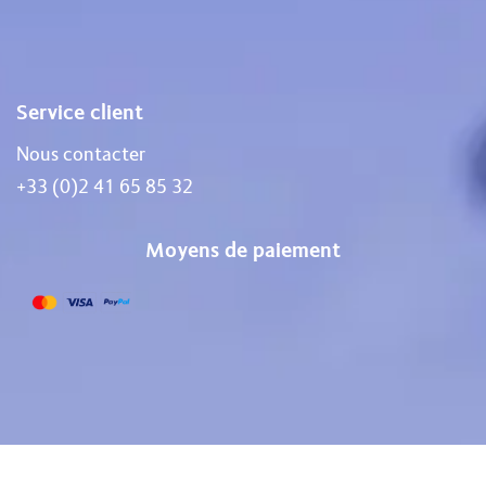
Service client
Nous contacter
+33 (0)2 41 65 85 32
Moyens de paiement