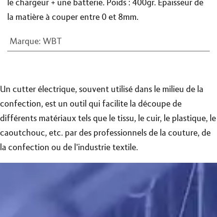
le chargeur + une batterie. Poids : 400gr. Epaisseur de
la matière à couper entre 0 et 8mm.
Marque
:
WBT
Un cutter électrique, souvent utilisé dans le milieu de la
confection, est un outil qui facilite la découpe de
différents matériaux tels que le tissu, le cuir, le plastique, le
caoutchouc, etc. par des professionnels de la couture, de
la confection ou de l'industrie textile.