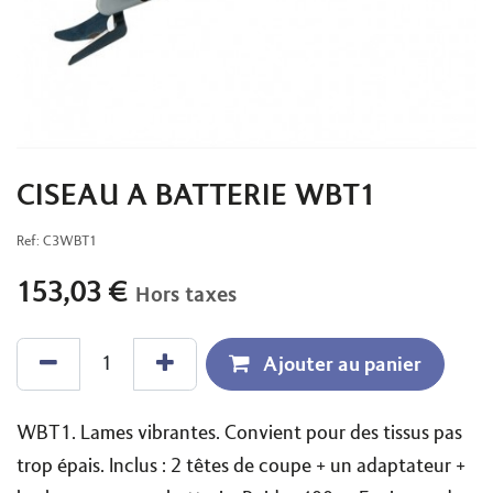
CISEAU A BATTERIE WBT1
Ref:
C3WBT1
153,03
€
Hors taxes
Ajouter au panier
WBT1. Lames vibrantes. Convient pour des tissus pas
trop épais. Inclus : 2 têtes de coupe + un adaptateur +