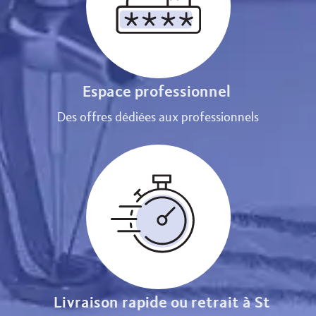
Espace professionnel
Des offres dédiées aux professionnels
Livraison rapide ou retrait à St