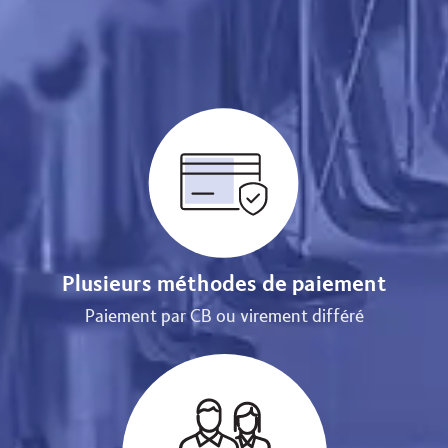
Plusieurs méthodes de paiement
Paiement par CB ou virement différé