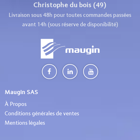
Christophe du bois (49)
Livraison sous 48h pour toutes commandes passées
avant 14h (sous réserve de disponibilité)
Maugin SAS
À Propos
Conditions générales de ventes
Mentions légales