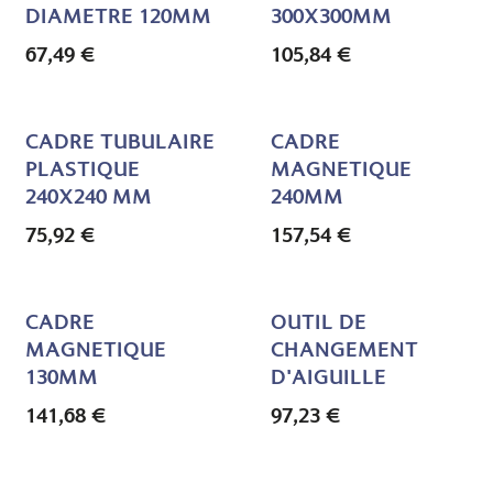
DIAMETRE 120MM
300X300MM
67,49
€
105,84
€
CADRE TUBULAIRE
CADRE
PLASTIQUE
MAGNETIQUE
240X240 MM
240MM
75,92
€
157,54
€
CADRE
OUTIL DE
MAGNETIQUE
CHANGEMENT
130MM
D'AIGUILLE
141,68
€
97,23
€