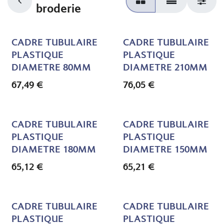
broderie
CADRE TUBULAIRE
CADRE TUBULAIRE
PLASTIQUE
PLASTIQUE
DIAMETRE 80MM
DIAMETRE 210MM
67,49
€
76,05
€
CADRE TUBULAIRE
CADRE TUBULAIRE
PLASTIQUE
PLASTIQUE
DIAMETRE 180MM
DIAMETRE 150MM
65,12
€
65,21
€
CADRE TUBULAIRE
CADRE TUBULAIRE
PLASTIQUE
PLASTIQUE