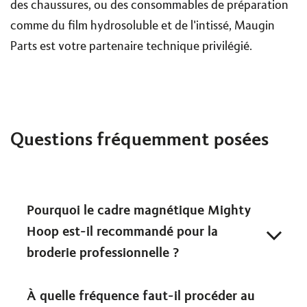
des chaussures, ou des consommables de préparation
comme du film hydrosoluble et de l'intissé, Maugin
Parts est votre partenaire technique privilégié.
Questions fréquemment posées
Pourquoi le cadre magnétique Mighty
Hoop est-il recommandé pour la
broderie professionnelle ?
À quelle fréquence faut-il procéder au