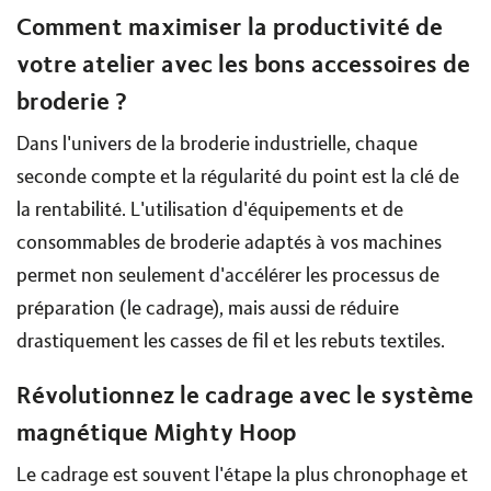
Comment maximiser la productivité de
votre atelier avec les bons accessoires de
broderie ?
Dans l'univers de la broderie industrielle, chaque
seconde compte et la régularité du point est la clé de
la rentabilité. L'utilisation d'équipements et de
consommables de broderie adaptés à vos machines
permet non seulement d'accélérer les processus de
préparation (le cadrage), mais aussi de réduire
drastiquement les casses de fil et les rebuts textiles.
Révolutionnez le cadrage avec le système
magnétique Mighty Hoop
Le cadrage est souvent l'étape la plus chronophage et