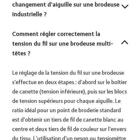
changement d'aiguille sur une brodeuse
industrielle ?
Comment régler correctement la
tension du fil sur une brodeuse multi-
têtes ?
Le réglage de la tension du fil sur une brodeuse
s'effectue en deux étapes : d'abord sur le boîtier
de canette (tension inférieure), puis sur les blocs
de tension supérieurs pour chaque aiguille. Le
ratio idéal pour un point de broderie standard
est d'obtenir un tiers de fil de canette blanc au
centre et deux tiers de fil de couleur sur l'envers
du tissu. L'utilisation d'un peson ou tensiomètre