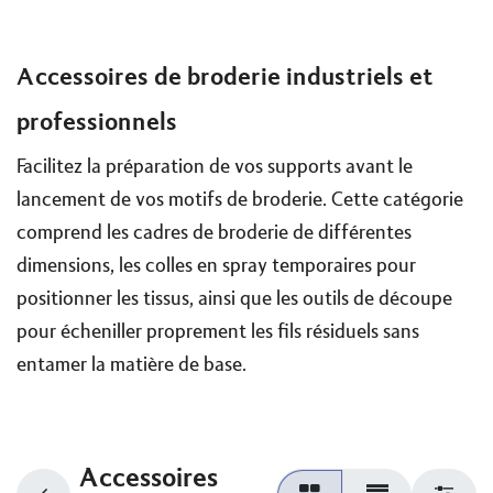
Accessoires de broderie industriels et
professionnels
Facilitez la préparation de vos supports avant le
lancement de vos motifs de broderie. Cette catégorie
comprend les cadres de broderie de différentes
dimensions, les colles en spray temporaires pour
positionner les tissus, ainsi que les outils de découpe
pour écheniller proprement les fils résiduels sans
entamer la matière de base.
Accessoires