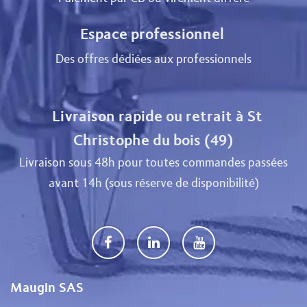
Espace professionnel
Des offres dédiées aux professionnels
Livraison rapide ou retrait à St
Christophe du bois (49)
Livraison sous 48h pour toutes commandes passées
avant 14h (sous réserve de disponibilité)
Maugin SAS