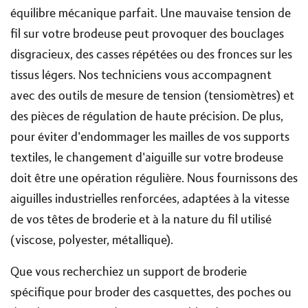
équilibre mécanique parfait. Une mauvaise tension de
fil sur votre brodeuse peut provoquer des bouclages
disgracieux, des casses répétées ou des fronces sur les
tissus légers. Nos techniciens vous accompagnent
avec des outils de mesure de tension (tensiomètres) et
des pièces de régulation de haute précision. De plus,
pour éviter d'endommager les mailles de vos supports
textiles, le changement d'aiguille sur votre brodeuse
doit être une opération régulière. Nous fournissons des
aiguilles industrielles renforcées, adaptées à la vitesse
de vos têtes de broderie et à la nature du fil utilisé
(viscose, polyester, métallique).
Que vous recherchiez un support de broderie
spécifique pour broder des casquettes, des poches ou