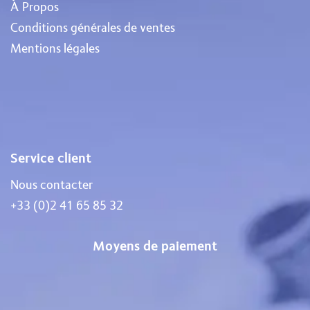
À Propos
Conditions générales de ventes
Mentions légales
Service client
Nous contacter
+33 (0)2 41 65 85 32
Moyens de paiement