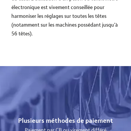
électronique est vivement conseillée pour
harmoniser les réglages sur toutes les têtes
(notamment sur les machines possédant jusqu'à
56 têtes).
Plusieurs méthodes de paiement
Paiement par CB ou virement différé