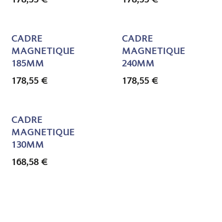
CADRE
CADRE
MAGNETIQUE
MAGNETIQUE
185MM
240MM
178,55
€
178,55
€
CADRE
MAGNETIQUE
130MM
168,58
€