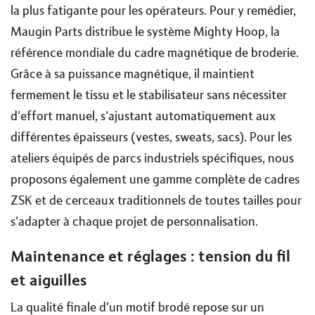
la plus fatigante pour les opérateurs. Pour y remédier,
Maugin Parts distribue le système Mighty Hoop, la
référence mondiale du cadre magnétique de broderie.
Grâce à sa puissance magnétique, il maintient
fermement le tissu et le stabilisateur sans nécessiter
d'effort manuel, s'ajustant automatiquement aux
différentes épaisseurs (vestes, sweats, sacs). Pour les
ateliers équipés de parcs industriels spécifiques, nous
proposons également une gamme complète de cadres
ZSK et de cerceaux traditionnels de toutes tailles pour
s'adapter à chaque projet de personnalisation.
Maintenance et réglages : tension du fil
et aiguilles
La qualité finale d'un motif brodé repose sur un