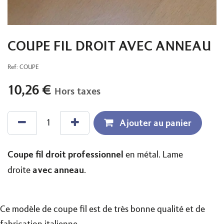
COUPE FIL DROIT AVEC ANNEAU
Ref:
COUPE
10,26
€
Hors taxes
Ajouter au panier
Coupe fil droit professionnel
en métal. Lame
avec anneau
droite
.
Ce modèle de coupe fil est de très bonne qualité et de