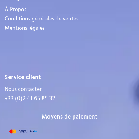
À Propos
Conditions générales de ventes
Mentions légales
Service client
Nous contacter
+33 (0)2 41 65 85 32
Moyens de paiement