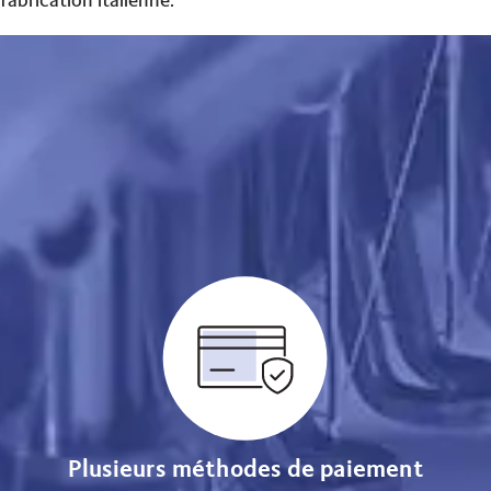
fabrication italienne.
Plusieurs méthodes de paiement