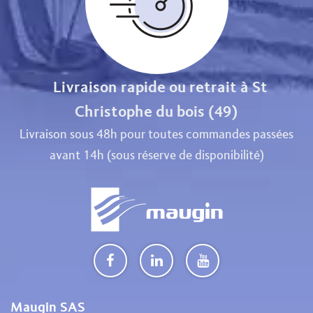
Livraison rapide ou retrait à St
Christophe du bois (49)
Livraison sous 48h pour toutes commandes passées
avant 14h (sous réserve de disponibilité)
Maugin SAS