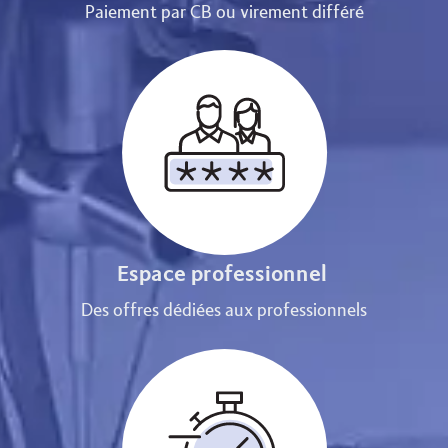
Paiement par CB ou virement différé
Espace professionnel
Des offres dédiées aux professionnels