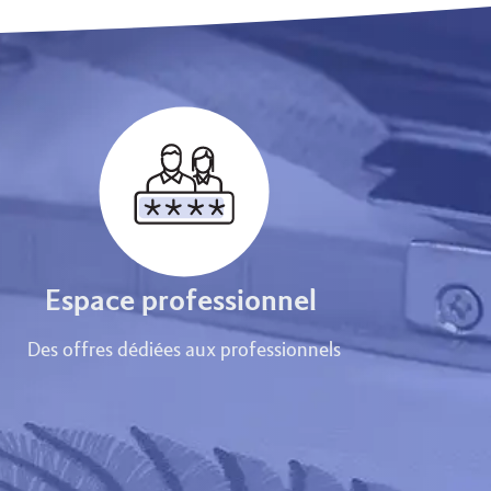
Espace professionnel
Des offres dédiées aux professionnels