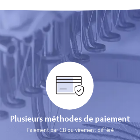
Plusieurs méthodes de paiement
Paiement par CB ou virement différé