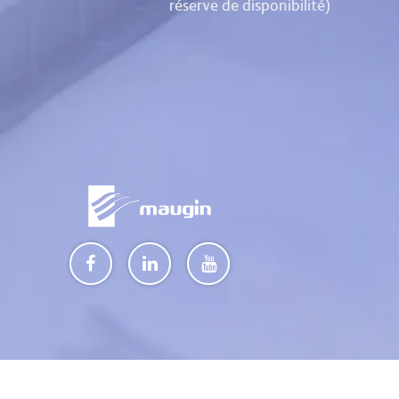
réserve de disponibilité)