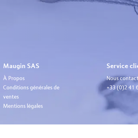
Maugin SAS
Service cl
À Propos
Nous contact
Conditions générales de
+33 (0)2 41 
ventes
Mentions légales