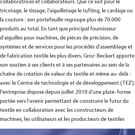
collaboratrices et collaborateurs. Que ce soit pour le
tricotage, le tissage, l’aiguilletage le tufting, le cardage ou
la couture : son portefeuille regroupe plus de 70.000
produits au total. En tant que principal fournisseur
d’aiguilles pour machines, de pièces de précision, de
systèmes et de services pour les procédés d’assemblage et
de fabrication textile les plus divers, Groz-Beckert apporte
son soutien à ses clients et à ses partenaires au sein de la
chaîne de création de valeur du textile et même au-delà :
avec le Centre de technologie et de développement (TEZ),
l’entreprise dispose depuis juillet 2010 d’une plate-forme
portée vers l‘avenir permettant de construire le futur du
textile en collaboration avec les constructeurs de
machines, les utilisateurs et les producteurs de textiles