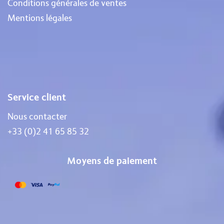
Conditions générales de ventes
Mentions légales
Service client
Nous contacter
+33 (0)2 41 65 85 32
Moyens de paiement