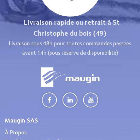
Livraison rapide ou retrait à St
Christophe du bois (49)
Livraison sous 48h pour toutes commandes passées
avant 14h (sous réserve de disponibilité)
Maugin SAS
À Propos