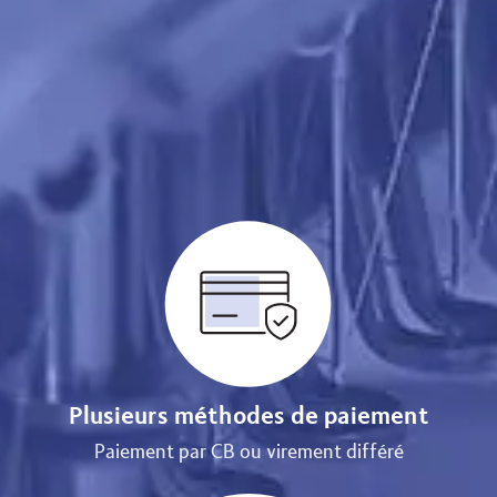
Plusieurs méthodes de paiement
Paiement par CB ou virement différé