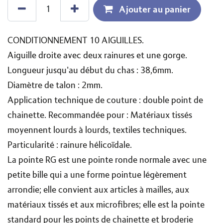
Ajouter au panier
CONDITIONNEMENT 10 AIGUILLES.
Aiguille droite avec deux rainures et une gorge.
Longueur jusqu'au début du chas : 38,6mm.
Diamètre de talon : 2mm.
Application technique de couture : double point de
chainette. Recommandée pour : Matériaux tissés
moyennent lourds à lourds, textiles techniques.
Particularité : rainure hélicoïdale.
La pointe RG est une pointe ronde normale avec une
petite bille qui a une forme pointue légèrement
arrondie; elle convient aux articles à mailles, aux
matériaux tissés et aux microfibres; elle est la pointe
standard pour les points de chainette et broderie