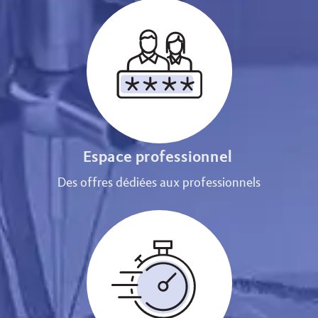
Espace professionnel
Des offres dédiées aux professionnels