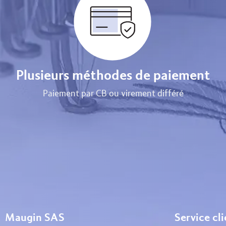
Plusieurs méthodes de paiement
Paiement par CB ou virement différé
Maugin SAS
Service cl