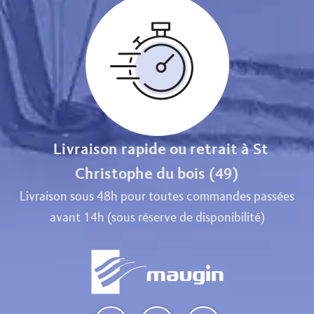
Livraison rapide ou retrait à St
Christophe du bois (49)
Livraison sous 48h pour toutes commandes passées
avant 14h (sous réserve de disponibilité)