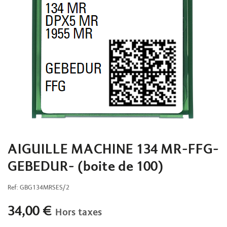
AIGUILLE MACHINE 134 MR-FFG-
GEBEDUR- (boite de 100)
Ref:
GBG134MRSES/2
34,00
€
Hors taxes