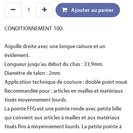
Ajouter au panier
CONDITIONNEMENT 100.
Aiguille droite avec une longue rainure et un
évidement.
Longueur jusqu'au début du chas : 33,9mm.
Diamètre de talon : 2mm.
Application technique de couture : double point noué.
Recommandée pour : articles en mailles et matériaux
tissés moyennement lourds.
La pointe FFG est une pointe ronde avec petite bille
qui convient aux articles à mailles et aux matériaux
tissés fins à moyennement lourds. La petite pointe à