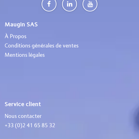
Maugin SAS
À Propos
Conditions générales de ventes
Mentions légales
Service client
Nous contacter
+33 (0)2 41 65 85 32