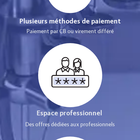
Plusieurs méthodes de paiement
Paiement par CB ou virement différé
Espace professionnel
Des offres dédiées aux professionnels