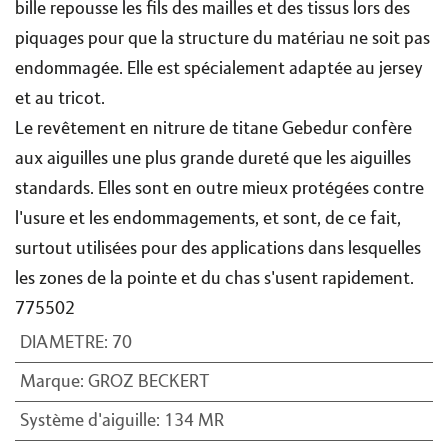
bille repousse les fils des mailles et des tissus lors des
piquages pour que la structure du matériau ne soit pas
endommagée. Elle est spécialement adaptée au jersey
et au tricot.
Le revêtement en nitrure de titane Gebedur confère
aux aiguilles une plus grande dureté que les aiguilles
standards. Elles sont en outre mieux protégées contre
l'usure et les endommagements, et sont, de ce fait,
surtout utilisées pour des applications dans lesquelles
les zones de la pointe et du chas s'usent rapidement.
775502
DIAMETRE
:
70
Marque
:
GROZ BECKERT
Système d'aiguille
:
134 MR