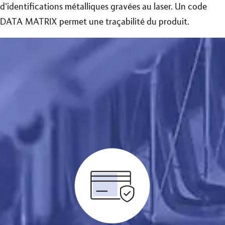
d'identifications métalliques gravées au laser. Un code
DATA MATRIX permet une traçabilité du produit.