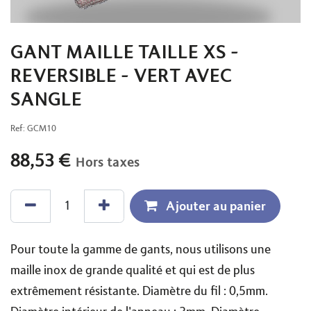
GANT MAILLE TAILLE XS -
REVERSIBLE - VERT AVEC
SANGLE
Ref:
GCM10
88,53
€
Hors taxes
Ajouter au panier
Pour toute la gamme de gants, nous utilisons une
maille inox de grande qualité et qui est de plus
extrêmement résistante. Diamètre du fil : 0,5mm.