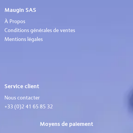
Maugin SAS
À Propos
Conditions générales de ventes
Mentions légales
Service client
Nous contacter
+33 (0)2 41 65 85 32
Moyens de paiement