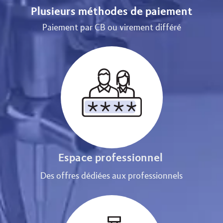
Plusieurs méthodes de paiement
Paiement par CB ou virement différé
Espace professionnel
Des offres dédiées aux professionnels