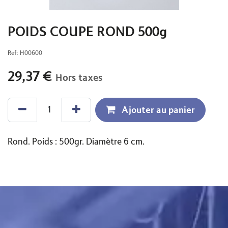
POIDS COUPE ROND 500g
Ref:
H00600
29,37
€
Hors taxes
Ajouter au panier
Rond. Poids : 500gr. Diamètre 6 cm.