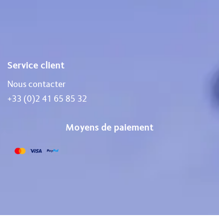
Service client
Nous contacter
+33 (0)2 41 65 85 32
Moyens de paiement