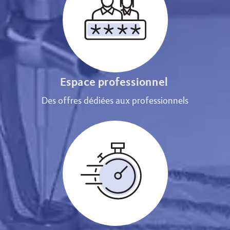
Espace professionnel
Des offres dédiées aux professionnels