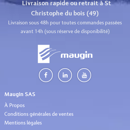
Livraison rapide ou retrait à St
Christophe du bois (49)
Livraison sous 48h pour toutes commandes passées
avant 14h (sous réserve de disponibilité)
Maugin SAS
À Propos
Conditions générales de ventes
Mentions légales