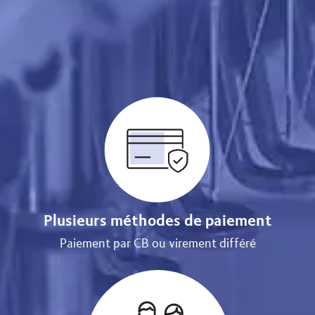
Plusieurs méthodes de paiement
Paiement par CB ou virement différé