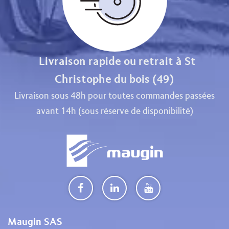
Livraison rapide ou retrait à St
Christophe du bois (49)
Livraison sous 48h pour toutes commandes passées
avant 14h (sous réserve de disponibilité)
Maugin SAS