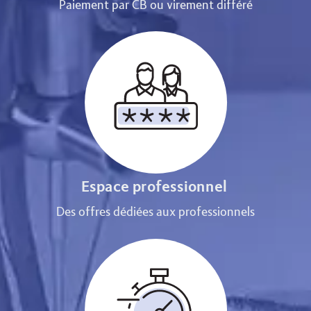
Paiement par CB ou virement différé
Espace professionnel
Des offres dédiées aux professionnels