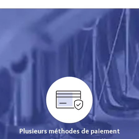
Plusieurs méthodes de paiement