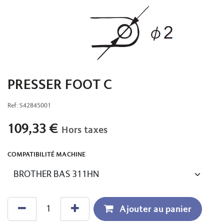
PRESSER FOOT C
Ref:
S42845001
109,33
€
Hors taxes
COMPATIBILITÉ MACHINE
Ajouter au panier