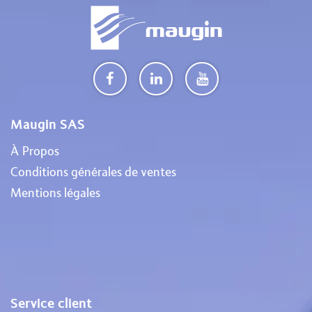
Maugin SAS
À Propos
Conditions générales de ventes
Mentions légales
Service client