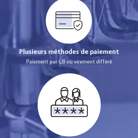
Plusieurs méthodes de paiement
Paiement par CB ou virement différé