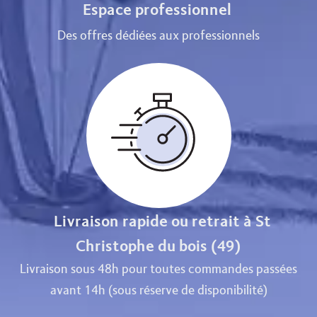
Espace professionnel
Des offres dédiées aux professionnels
Livraison rapide ou retrait à St
Christophe du bois (49)
Livraison sous 48h pour toutes commandes passées
avant 14h (sous réserve de disponibilité)