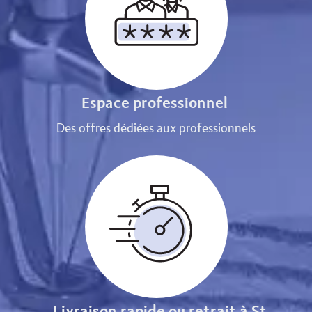
Espace professionnel
Des offres dédiées aux professionnels
Livraison rapide ou retrait à St