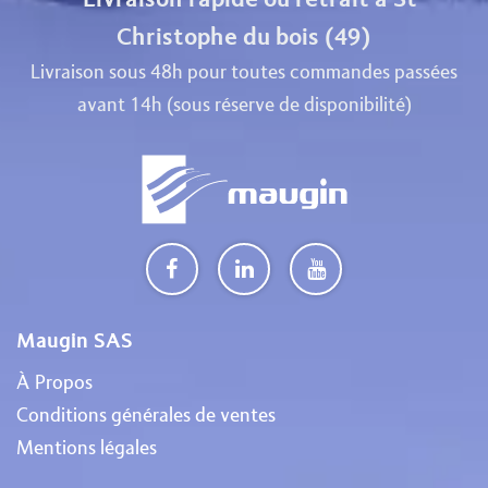
Christophe du bois (49)
Livraison sous 48h pour toutes commandes passées
avant 14h (sous réserve de disponibilité)
Maugin SAS
À Propos
Conditions générales de ventes
Mentions légales