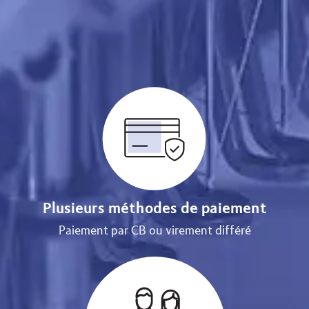
Plusieurs méthodes de paiement
Paiement par CB ou virement différé