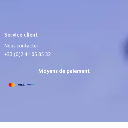
Service client
Nous contacter
+33 (0)2 41 65 85 32
Moyens de paiement