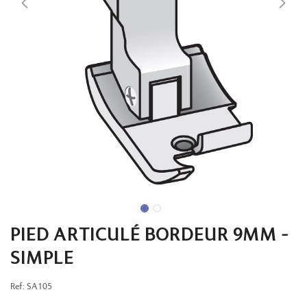
PIED ARTICULÉ BORDEUR 9MM -
SIMPLE
Ref:
SA105