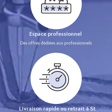
Espace professionnel
Des offres dédiées aux professionnels
Livraison rapide ou retrait à St