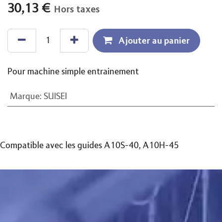
30,13
€
Hors taxes
Ajouter au panier
Pour machine simple entrainement
Marque
:
SUISEI
Compatible avec les guides A10S-40, A10H-45