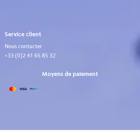
Service client
Nous contacter
+33 (0)2 41 65 85 32
Moyens de paiement