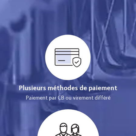
Plusieurs méthodes de paiement
Paiement par CB ou virement différé