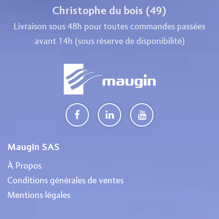
Christophe du bois (49)
Livraison sous 48h pour toutes commandes passées
avant 14h (sous réserve de disponibilité)
Maugin SAS
À Propos
Conditions générales de ventes
Mentions légales