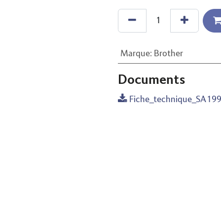
Marque
:
Brother
Documents
Fiche_technique_SA199