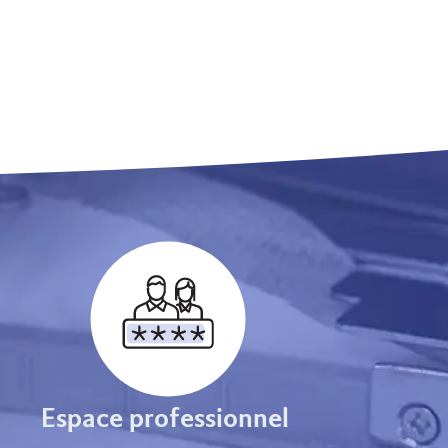
Espace professionnel