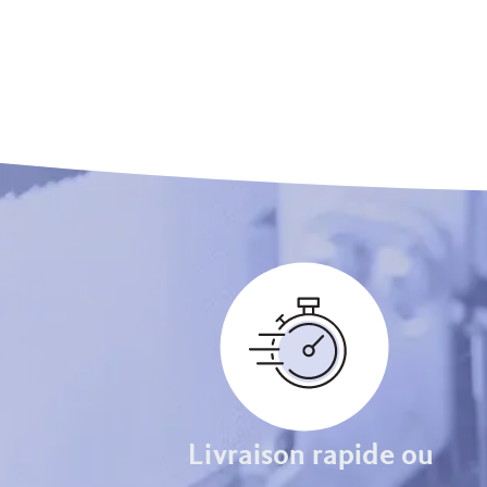
Livraison rapide ou