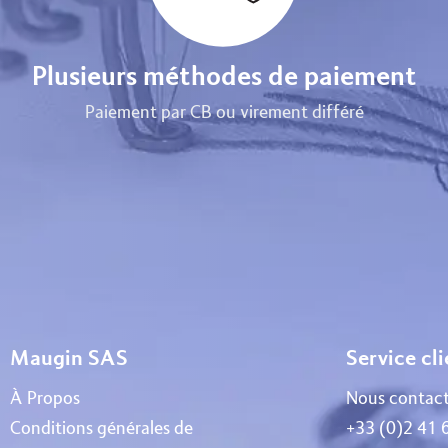
Plusieurs méthodes de paiement
Paiement par CB ou virement différé
Maugin SAS
Service cl
À Propos
Nous contact
Conditions générales de
+33 (0)2 41 