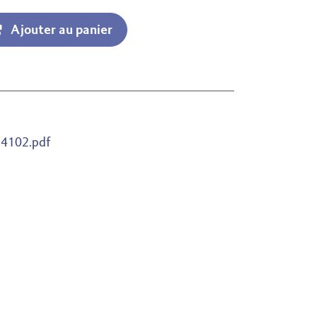
Ajouter au panier
4102.pdf