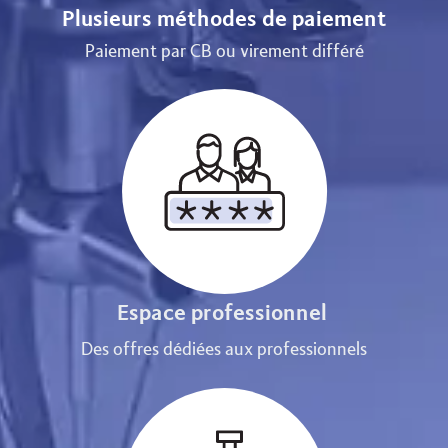
Plusieurs méthodes de paiement
Paiement par CB ou virement différé
Espace professionnel
Des offres dédiées aux professionnels