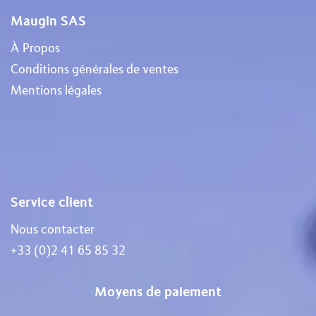
Maugin SAS
À Propos
Conditions générales de ventes
Mentions légales
Service client
Nous contacter
+33 (0)2 41 65 85 32
Moyens de paiement