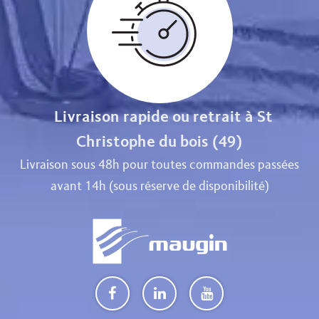
Livraison rapide ou retrait à St
Christophe du bois (49)
Livraison sous 48h pour toutes commandes passées
avant 14h (sous réserve de disponibilité)