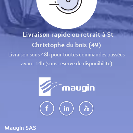
Livraison rapide ou retrait à St
Christophe du bois (49)
Livraison sous 48h pour toutes commandes passées
avant 14h (sous réserve de disponibilité)
Maugin SAS