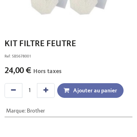
KIT FILTRE FEUTRE
Ref:
SB5678001
24,00
€
Hors taxes
Ajouter au panier
Marque
:
Brother