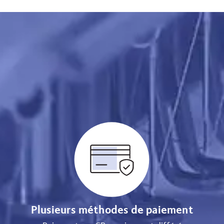
Plusieurs méthodes de paiement