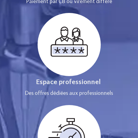
Paiement par CB ou virement différé
Espace professionnel
Des offres dédiées aux professionnels