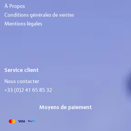
À Propos
Conditions générales de ventes
Mentions légales
Service client
Nous contacter
+33 (0)2 41 65 85 32
Moyens de paiement