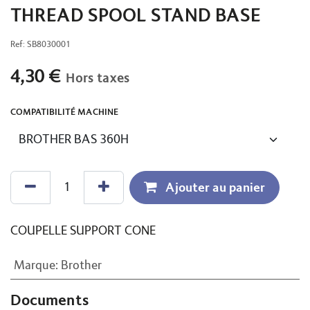
THREAD SPOOL STAND BASE
Ref:
SB8030001
4,30
€
Hors taxes
COMPATIBILITÉ MACHINE
Ajouter au panier
COUPELLE SUPPORT CONE
Marque
:
Brother
Documents