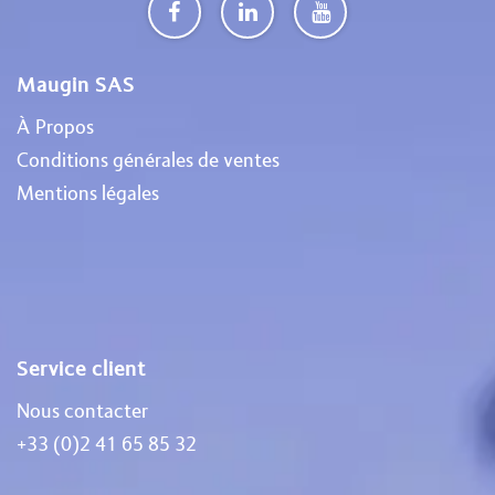
Maugin SAS
À Propos
Conditions générales de ventes
Mentions légales
Service client
Nous contacter
+33 (0)2 41 65 85 32