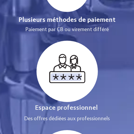
Plusieurs méthodes de paiement
Paiement par CB ou virement différé
Espace professionnel
Des offres dédiées aux professionnels