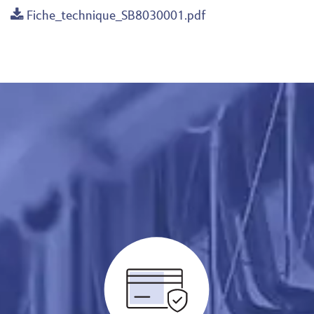
Fiche_technique_SB8030001.pdf