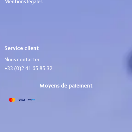
Mentions légales
Service client
Nous contacter
+33 (0)2 41 65 85 32
Moyens de paiement