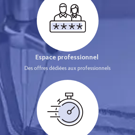
Espace professionnel
Des offres dédiées aux professionnels