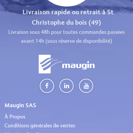
Livraison rapide ou retrait à St
Christophe du bois (49)
Livraison sous 48h pour toutes commandes passées
avant 14h (sous réserve de disponibilité)
Maugin SAS
À Propos
Conditions générales de ventes