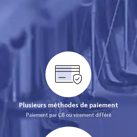
Plusieurs méthodes de paiement
Paiement par CB ou virement différé