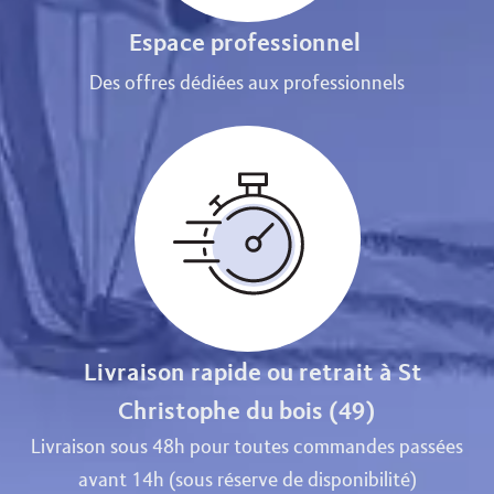
Espace professionnel
Des offres dédiées aux professionnels
Livraison rapide ou retrait à St
Christophe du bois (49)
Livraison sous 48h pour toutes commandes passées
avant 14h (sous réserve de disponibilité)