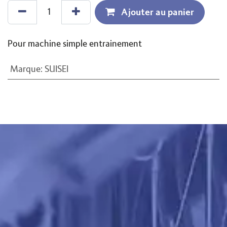
Ajouter au panier
Pour machine simple entrainement
Marque
:
SUISEI