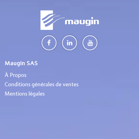
Maugin SAS
À Propos
Conditions générales de ventes
Mentions légales