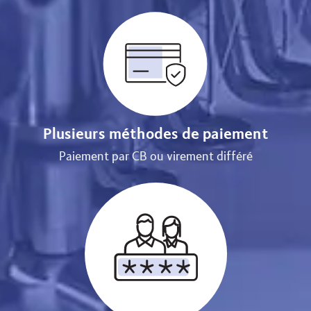
Plusieurs méthodes de paiement
Paiement par CB ou virement différé