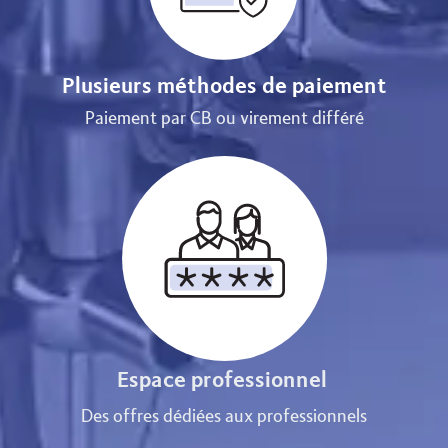
Plusieurs méthodes de paiement
Paiement par CB ou virement différé
Espace professionnel
Des offres dédiées aux professionnels