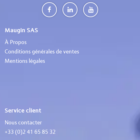
Maugin SAS
À Propos
Conditions générales de ventes
Mentions légales
Service client
Nous contacter
+33 (0)2 41 65 85 32