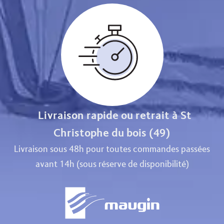
Livraison rapide ou retrait à St
Christophe du bois (49)
Livraison sous 48h pour toutes commandes passées
avant 14h (sous réserve de disponibilité)