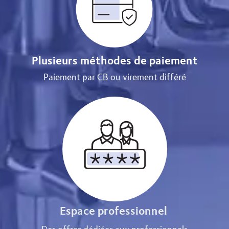
Plusieurs méthodes de paiement
Paiement par CB ou virement différé
Espace professionnel