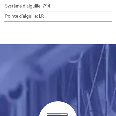
Système d'aiguille
:
794
Pointe d'aiguille
:
LR