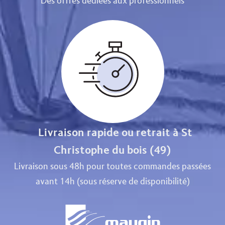
Des offres dédiées aux professionnels
Livraison rapide ou retrait à St
Christophe du bois (49)
Livraison sous 48h pour toutes commandes passées
avant 14h (sous réserve de disponibilité)