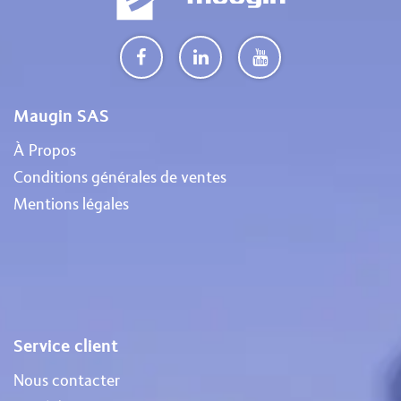
Maugin SAS
À Propos
Conditions générales de ventes
Mentions légales
Service client
Nous contacter