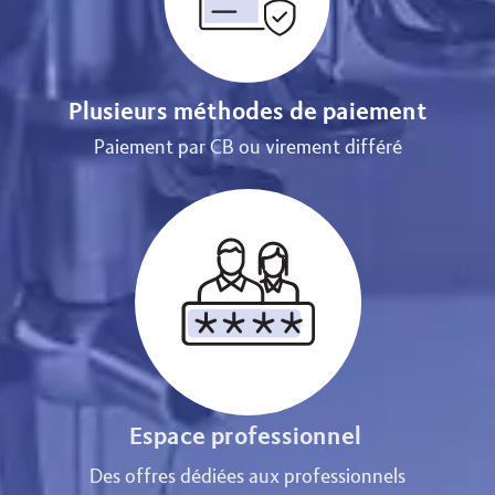
Plusieurs méthodes de paiement
Paiement par CB ou virement différé
Espace professionnel
Des offres dédiées aux professionnels