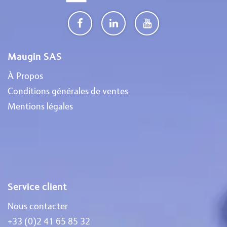
Maugin SAS
À Propos
Conditions générales de ventes
Mentions légales
Service client
Nous contacter
+33 (0)2 41 65 85 32