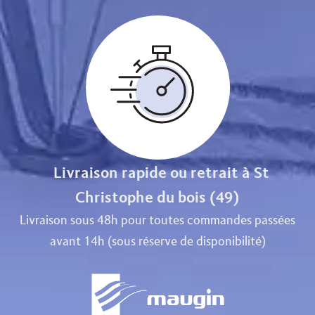
Livraison rapide ou retrait à St
Christophe du bois (49)
Livraison sous 48h pour toutes commandes passées
avant 14h (sous réserve de disponibilité)