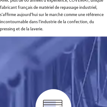
Avec plus de 60 années d’expérience, COVEMAT, unique
fabricant français de matériel de repassage industriel,
s’affirme aujourd’hui sur le marché comme une référence
incontournable dans l’industrie de la confection, du
pressing et de la laverie.