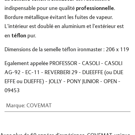
professionnelle
indispensable pour une qualité
.
Bordure métallique évitant les fuites de vapeur.
L'intérieur est doublé en aluminium et l'extérieur est
téflon
en
pur.
Dimensions de la semelle téflon ironmaster : 206 x 119
Egalement appelée PROFESSOR - CASOLI - CASOLI
AG-92 - EC-11 - REVERBERI 29 - DUEEFFE (ou DUE
EFFE ou DUEFFE) - JOLLY - PONY JUNIOR - OPEN -
09453
Marque
:
COVEMAT