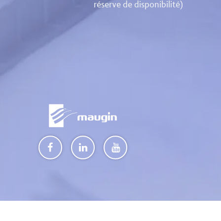
réserve de disponibilité)