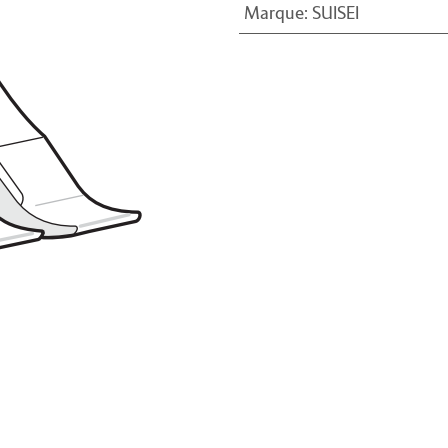
Marque
:
SUISEI