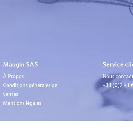
Maugin SAS
Service cl
À Propos
Nous contact
Conditions générales de
+33 (0)2 41 
ventes
Mentions légales