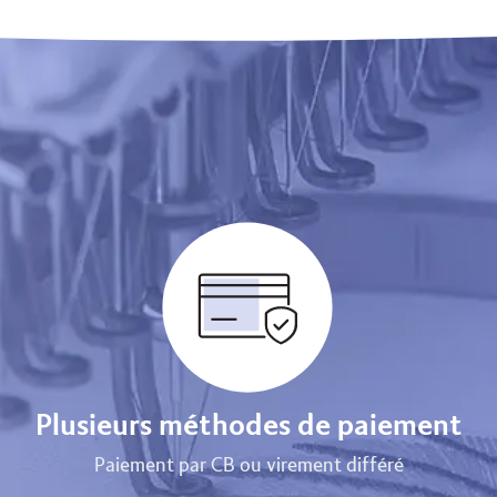
Plusieurs méthodes de paiement
Paiement par CB ou virement différé