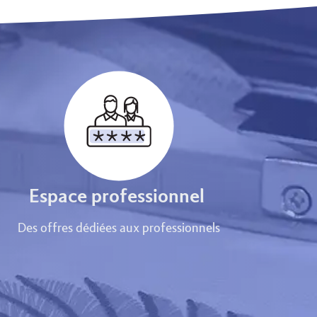
Espace professionnel
Des offres dédiées aux professionnels