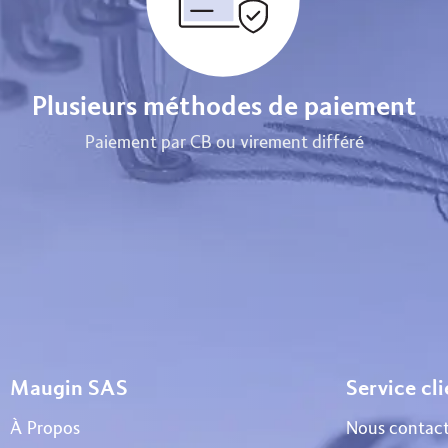
Plusieurs méthodes de paiement
Paiement par CB ou virement différé
Maugin SAS
Service cl
À Propos
Nous contact