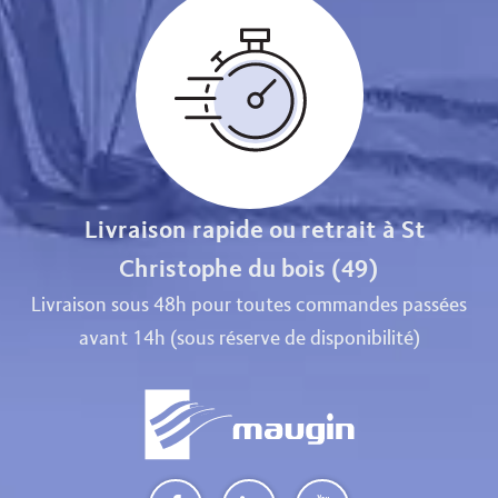
Livraison rapide ou retrait à St
Christophe du bois (49)
Livraison sous 48h pour toutes commandes passées
avant 14h (sous réserve de disponibilité)