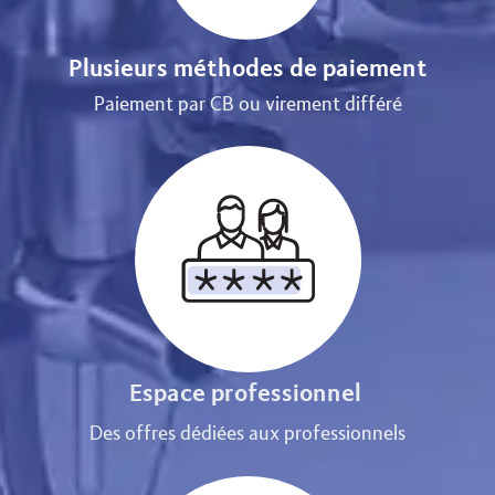
Plusieurs méthodes de paiement
Paiement par CB ou virement différé
Espace professionnel
Des offres dédiées aux professionnels