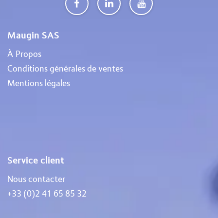
Maugin SAS
À Propos
Conditions générales de ventes
Mentions légales
Service client
Nous contacter
+33 (0)2 41 65 85 32