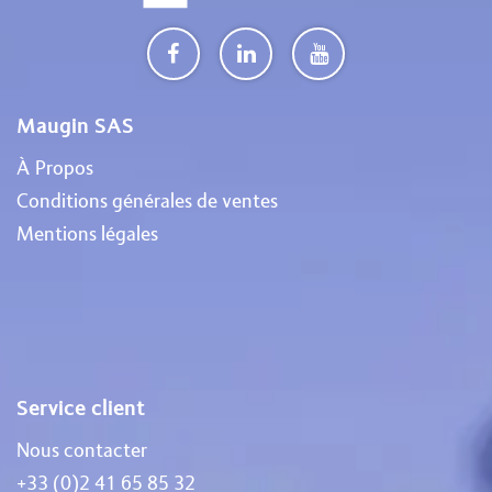
Maugin SAS
À Propos
Conditions générales de ventes
Mentions légales
Service client
Nous contacter
+33 (0)2 41 65 85 32