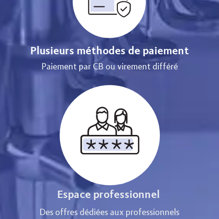
Plusieurs méthodes de paiement
Paiement par CB ou virement différé
Espace professionnel
Des offres dédiées aux professionnels