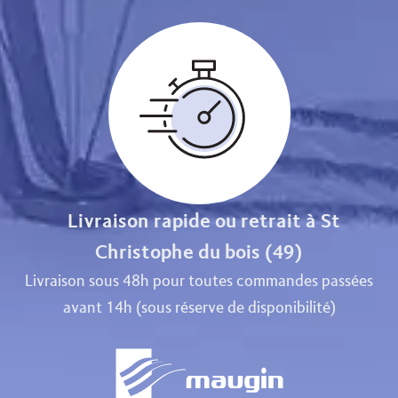
Livraison rapide ou retrait à St
Christophe du bois (49)
Livraison sous 48h pour toutes commandes passées
avant 14h (sous réserve de disponibilité)