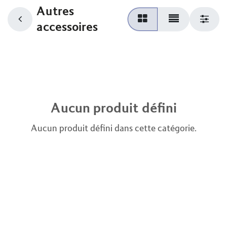
Autres
accessoires
Aucun produit défini
Aucun produit défini dans cette catégorie.