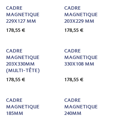
CADRE
CADRE
MAGNETIQUE
MAGNETIQUE
229X127 MM
203X229 MM
178,55
€
178,55
€
CADRE
CADRE
MAGNETIQUE
MAGNETIQUE
203X330MM
330X108 MM
(MULTI-TÊTE)
178,55
€
178,55
€
CADRE
CADRE
MAGNETIQUE
MAGNETIQUE
185MM
240MM