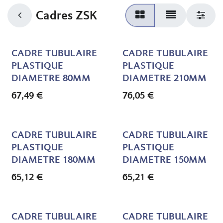
Cadres ZSK
CADRE TUBULAIRE
CADRE TUBULAIRE
PLASTIQUE
PLASTIQUE
DIAMETRE 80MM
DIAMETRE 210MM
67,49
€
76,05
€
CADRE TUBULAIRE
CADRE TUBULAIRE
PLASTIQUE
PLASTIQUE
DIAMETRE 180MM
DIAMETRE 150MM
65,12
€
65,21
€
CADRE TUBULAIRE
CADRE TUBULAIRE