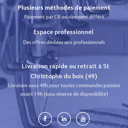
Plusieurs méthodes de paiement
Paiement par CB ou virement différé
Espace professionnel
Des offres dédiées aux professionnels
Livraison rapide ou retrait à St
Christophe du bois (49)
Livraison sous 48h pour toutes commandes passées
avant 14h (sous réserve de disponibilité)