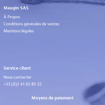
Maugin SAS
À Propos
Conditions générales de ventes
Mentions légales
Service client
Nous contacter
+33 (0)2 41 65 85 32
Moyens de paiement